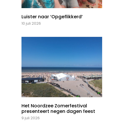
Luister naar ‘Opgeflikkerd’
10 juli 2026
Het Noordzee Zomerfestival
presenteert negen dagen feest
9 juli 2026