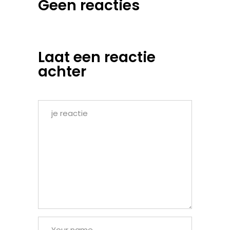
Geen reacties
Laat een reactie
achter