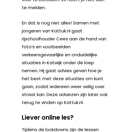
te melden.
En dat is nog niet alles! Samen met
jongeren van Kattuk.nl gaat
rijschoolhouder Cees aan de hand van
foto’s en voorbeelden
verkeersgevaarlijke en onduidelijke
situaties in Katwijk onder de loep
nemen. Hij gaat advies geven hoe je
het best met deze situaties om kunt
gaan, zodat iedereen weer veilig over
straat kan. Deze adviezen zijn later ook
terug te vinden op Kattuk.nl.
Liever online les?
Tijdens de lockdowns zijn de lessen