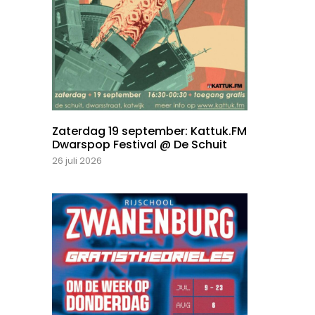
Zaterdag 19 september: Kattuk.FM
Dwarspop Festival @ De Schuit
26 juli 2026