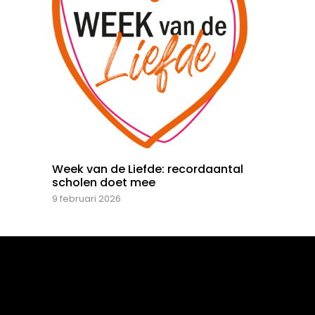
Week van de Liefde: recordaantal
scholen doet mee
9 februari 2026