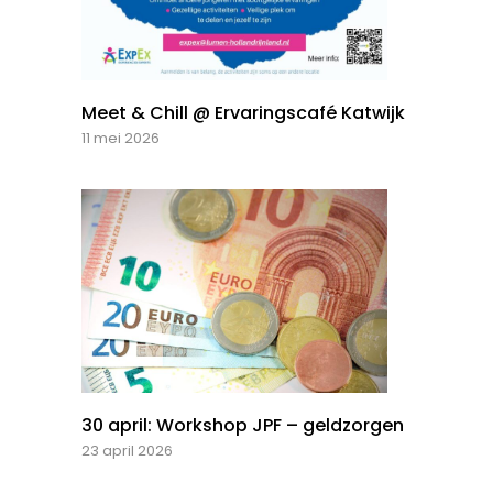
Meet & Chill @ Ervaringscafé Katwijk
11 mei 2026
30 april: Workshop JPF – geldzorgen
23 april 2026