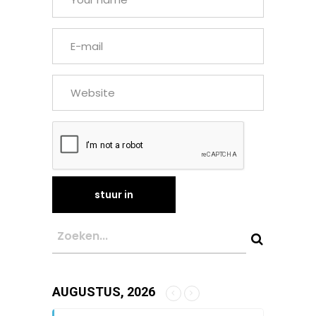
AUGUSTUS, 2026