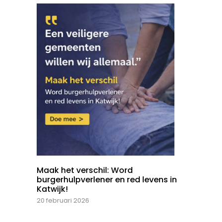
Maak het verschil: Word
burgerhulpverlener en red levens in
Katwijk!
20 februari 2026