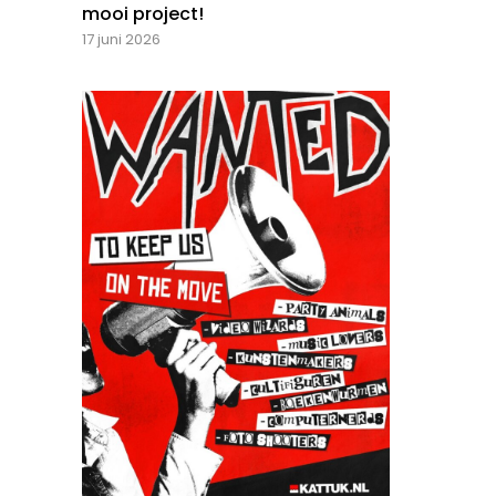
mooi project!
17 juni 2026