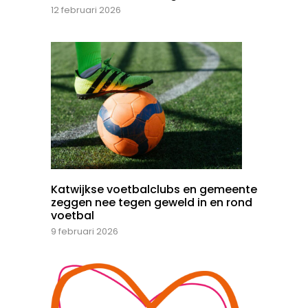
12 februari 2026
Katwijkse voetbalclubs en gemeente
zeggen nee tegen geweld in en rond
voetbal
9 februari 2026