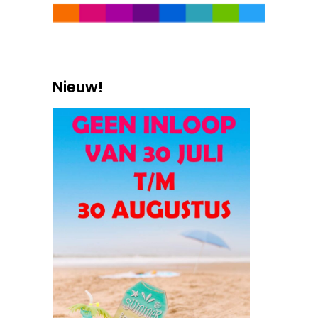
Nieuw!