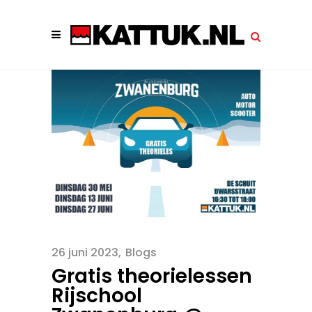
26 juni 2023
Blogs
Gratis theorielessen
Rijschool