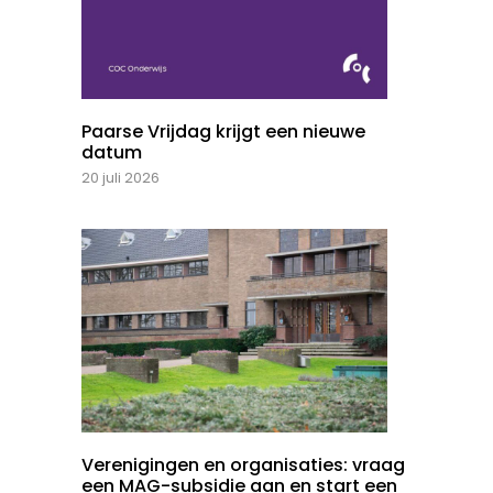
Paarse Vrijdag krijgt een nieuwe
datum
20 juli 2026
Verenigingen en organisaties: vraag
een MAG-subsidie aan en start een