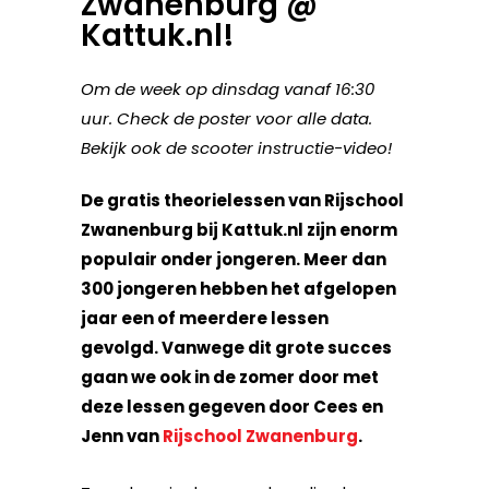
Zwanenburg @
Kattuk.nl!
Om de week op dinsdag vanaf 16:30
uur. Check de poster voor alle data.
Bekijk ook de scooter instructie-video!
De gratis theorielessen van Rijschool
Zwanenburg bij Kattuk.nl zijn enorm
populair onder jongeren. Meer dan
300 jongeren hebben het afgelopen
jaar een of meerdere lessen
gevolgd. Vanwege dit grote succes
gaan we ook in de zomer door met
deze lessen gegeven door Cees en
Jenn van
Rijschool Zwanenburg
.