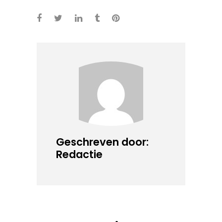
Geschreven door:
Redactie