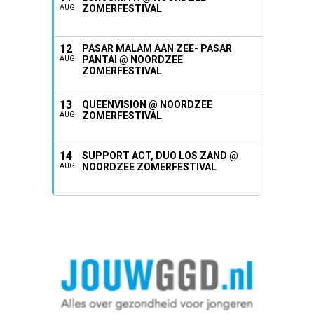
ZOMERFESTIVAL
AUG
12
PASAR MALAM AAN ZEE- PASAR
PANTAI @ NOORDZEE
AUG
ZOMERFESTIVAL
13
QUEENVISION @ NOORDZEE
ZOMERFESTIVAL
AUG
14
SUPPORT ACT, DUO LOS ZAND @
NOORDZEE ZOMERFESTIVAL
AUG