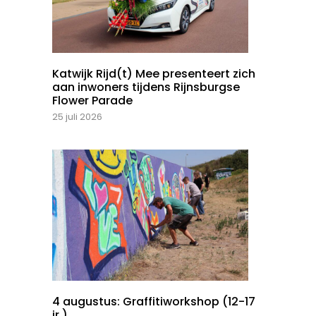
Katwijk Rijd(t) Mee presenteert zich
aan inwoners tijdens Rijnsburgse
Flower Parade
25 juli 2026
4 augustus: Graffitiworkshop (12-17
jr.)