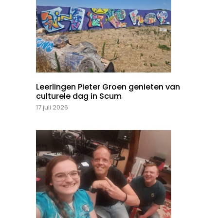
Leerlingen Pieter Groen genieten van
culturele dag in Scum
17 juli 2026