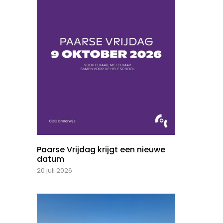
Paarse Vrijdag krijgt een nieuwe
datum
20 juli 2026