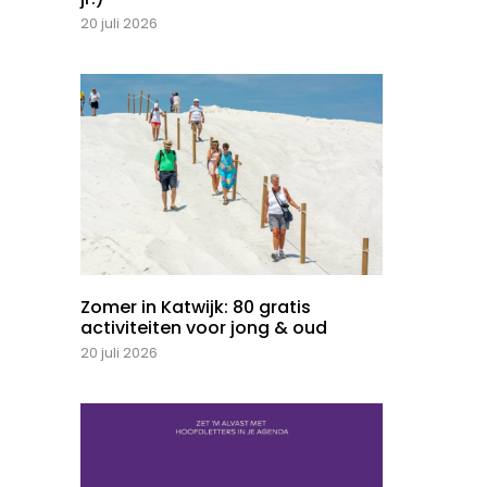
20 juli 2026
Zomer in Katwijk: 80 gratis
activiteiten voor jong & oud
20 juli 2026