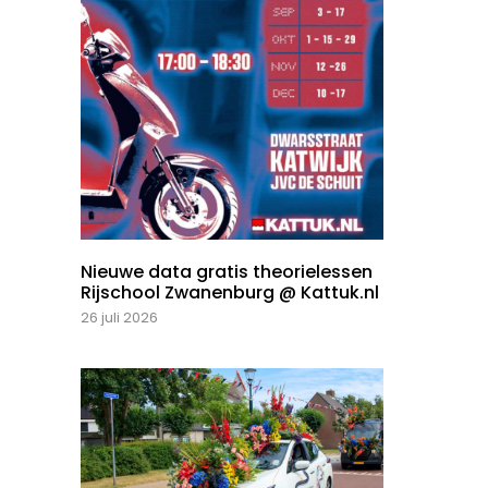
Nieuwe data gratis theorielessen
Rijschool Zwanenburg @ Kattuk.nl
26 juli 2026