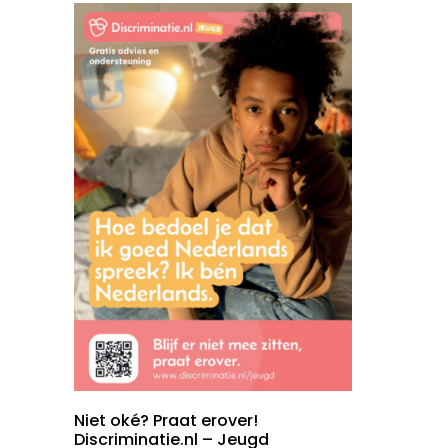
Niet oké? Praat erover!
Discriminatie.nl – Jeugd