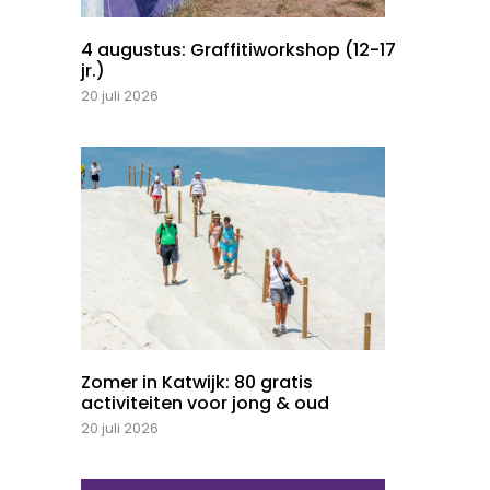
4 augustus: Graffitiworkshop (12-17
jr.)
20 juli 2026
Zomer in Katwijk: 80 gratis
activiteiten voor jong & oud
20 juli 2026