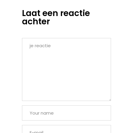
Laat een reactie
achter