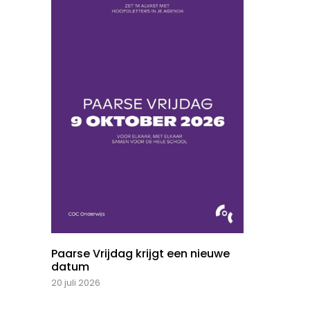
Paarse Vrijdag krijgt een nieuwe
datum
20 juli 2026