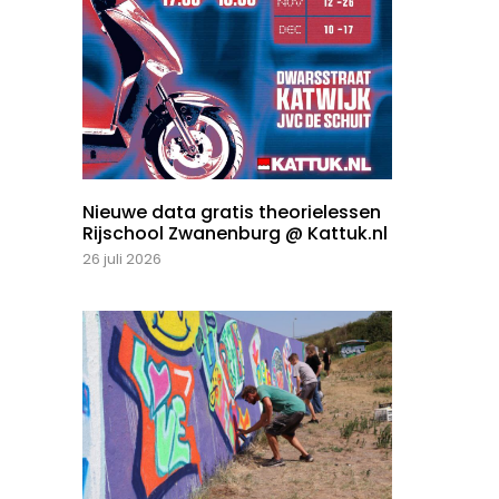
Nieuwe data gratis theorielessen
Rijschool Zwanenburg @ Kattuk.nl
26 juli 2026