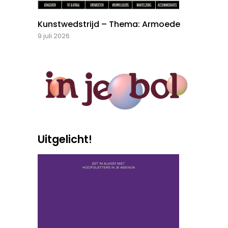
Kunstwedstrijd – Thema: Armoede
9 juli 2026
Uitgelicht!