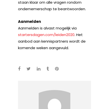
staan klaar om alle vragen rondom
ondernemerschap te beantwoorden.
Aanmelden
Aanmelden is alvast mogelijk via
startersdagen.com/leiden2020
. Het
aanbod aan kennispartners wordt de
komende weken aangevuld.