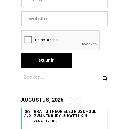
AUGUSTUS, 2026
06
GRATIS THEORIELES RIJSCHOOL
ZWANENBURG @ KATTUK.NL
AUG
VANAF 17 UUR