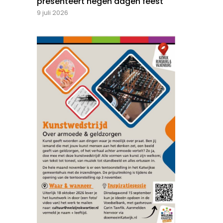
presenteert negen dagen feest
9 juli 2026