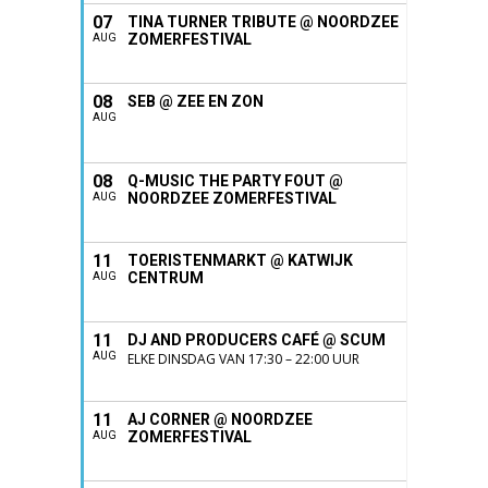
07
TINA TURNER TRIBUTE @ NOORDZEE
ZOMERFESTIVAL
AUG
08
SEB @ ZEE EN ZON
AUG
08
Q-MUSIC THE PARTY FOUT @
NOORDZEE ZOMERFESTIVAL
AUG
11
TOERISTENMARKT @ KATWIJK
CENTRUM
AUG
11
DJ AND PRODUCERS CAFÉ @ SCUM
AUG
ELKE DINSDAG VAN 17:30 – 22:00 UUR
11
AJ CORNER @ NOORDZEE
ZOMERFESTIVAL
AUG