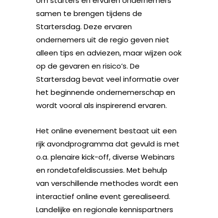
om starters en ervaren ondernemers
samen te brengen tijdens de
Startersdag. Deze ervaren
ondernemers uit de regio geven niet
alleen tips en adviezen, maar wijzen ook
op de gevaren en risico’s. De
Startersdag bevat veel informatie over
het beginnende ondernemerschap en
wordt vooral als inspirerend ervaren.
Het online evenement bestaat uit een
rijk avondprogramma dat gevuld is met
o.a. plenaire kick-off, diverse Webinars
en rondetafeldiscussies. Met behulp
van verschillende methodes wordt een
interactief online event gerealiseerd.
Landelijke en regionale kennispartners