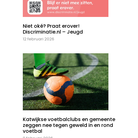
Niet oké? Praat erover!
Discriminatie.nl – Jeugd
12 februari 2026
Katwijkse voetbalclubs en gemeente
zeggen nee tegen geweld in en rond
voetbal