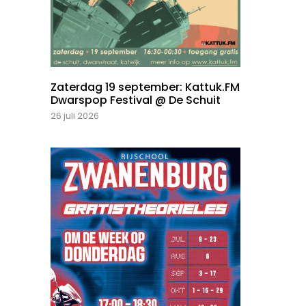
Zaterdag 19 september: Kattuk.FM
Dwarspop Festival @ De Schuit
26 juli 2026