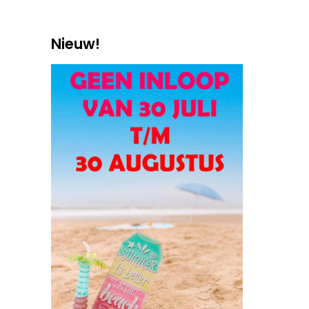
Nieuw!