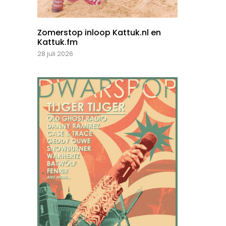
Zomerstop inloop Kattuk.nl en
Kattuk.fm
28 juli 2026