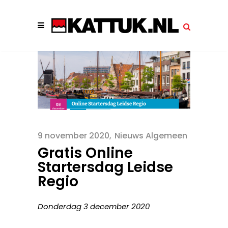
9 november 2020
Nieuws Algemeen
Gratis Online
Startersdag Leidse
Regio
Donderdag 3 december 2020