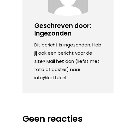
Geschreven door:
Ingezonden
Dit bericht is ingezonden. Heb
jij ook een bericht voor de
site? Mail het dan (liefst met
foto of poster) naar
info@kattuk.nl
Geen reacties