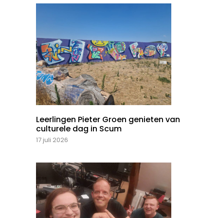
Leerlingen Pieter Groen genieten van
culturele dag in Scum
17 juli 2026