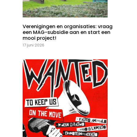
Verenigingen en organisaties: vraag
een MAG-subsidie aan en start een
mooi project!
17 juni 2026