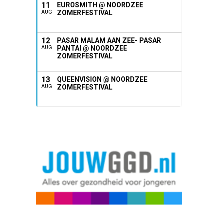
11
EUROSMITH @ NOORDZEE
ZOMERFESTIVAL
AUG
12
PASAR MALAM AAN ZEE- PASAR
PANTAI @ NOORDZEE
AUG
ZOMERFESTIVAL
13
QUEENVISION @ NOORDZEE
ZOMERFESTIVAL
AUG