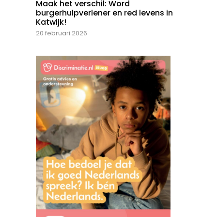
Maak het verschil: Word
burgerhulpverlener en red levens in
Katwijk!
20 februari 2026