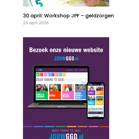
30 april: Workshop JPF – geldzorgen
23 april 2026