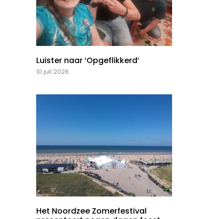
Luister naar ‘Opgeflikkerd’
10 juli 2026
Het Noordzee Zomerfestival