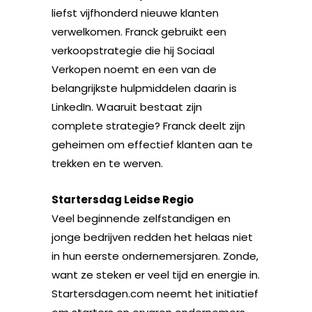
liefst vijfhonderd nieuwe klanten
verwelkomen. Franck gebruikt een
verkoopstrategie die hij Sociaal
Verkopen noemt en een van de
belangrijkste hulpmiddelen daarin is
LinkedIn. Waaruit bestaat zijn
complete strategie? Franck deelt zijn
geheimen om effectief klanten aan te
trekken en te werven.
Startersdag Leidse Regio
Veel beginnende zelfstandigen en
jonge bedrijven redden het helaas niet
in hun eerste ondernemersjaren. Zonde,
want ze steken er veel tijd en energie in.
Startersdagen.com neemt het initiatief