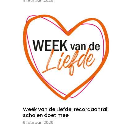
9 februari 2026
Week van de Liefde: recordaantal
scholen doet mee
9 februari 2026