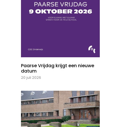
Paarse Vrijdag krijgt een nieuwe
datum
20 juli 2026