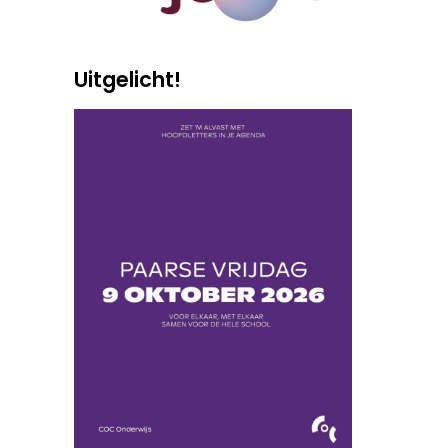
Uitgelicht!