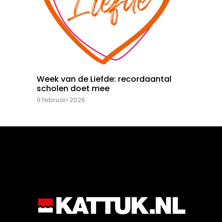
Week van de Liefde: recordaantal
scholen doet mee
9 februari 2026