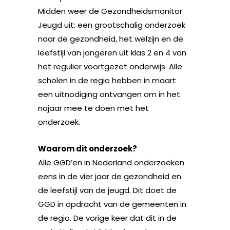
Midden weer de Gezondheidsmonitor
Jeugd uit: een grootschalig onderzoek
naar de gezondheid, het welzijn en de
leefstijl van jongeren uit klas 2 en 4 van
het regulier voortgezet onderwijs. Alle
scholen in de regio hebben in maart
een uitnodiging ontvangen om in het
najaar mee te doen met het
onderzoek.
Waarom dit onderzoek?
Alle GGD’en in Nederland onderzoeken
eens in de vier jaar de gezondheid en
de leefstijl van de jeugd. Dit doet de
GGD in opdracht van de gemeenten in
de regio. De vorige keer dat dit in de