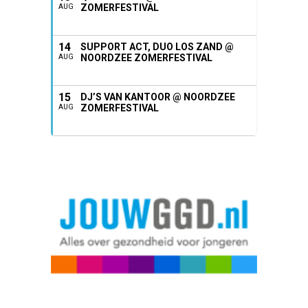
ZOMERFESTIVAL
AUG
14
SUPPORT ACT, DUO LOS ZAND @
NOORDZEE ZOMERFESTIVAL
AUG
15
DJ’S VAN KANTOOR @ NOORDZEE
ZOMERFESTIVAL
AUG