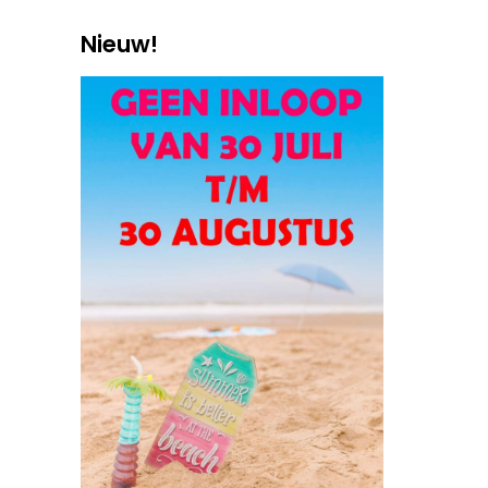
Nieuw!