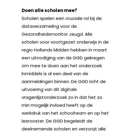
Doen alle scholen mee?
Scholen spelen een cruciale rol bij de
dataverzameling voor de
Gezondheidsmonitor Jeugd. Alle
scholen voor voortgezet onderwijs in de
regio Hollands Midden hebben in maart
een uitnodiging van de GGD gekregen
om mee te doen aan het onderzoek.
Inmiddels is al een deel van de
aanmeldingen binnen. De GGD richt de
uitvoering van dit digitale
vragenlijstonderzoek zo in dat het zo
min mogelijk invloed heeft op de
werkdruk van het schoolteam en op het
lesrooster. De GGD begeleidt de
deelnemende scholen en verzorgt alle