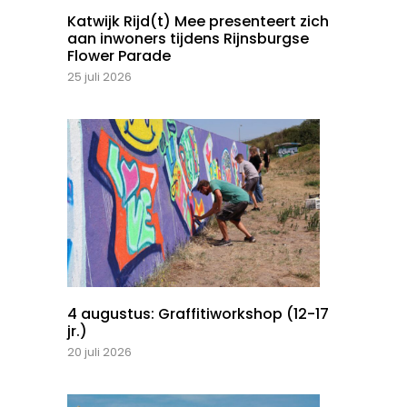
Katwijk Rijd(t) Mee presenteert zich
aan inwoners tijdens Rijnsburgse
Flower Parade
25 juli 2026
4 augustus: Graffitiworkshop (12-17
jr.)
20 juli 2026