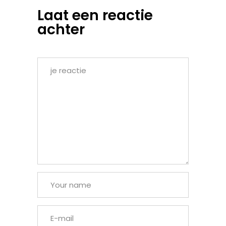
Laat een reactie
achter