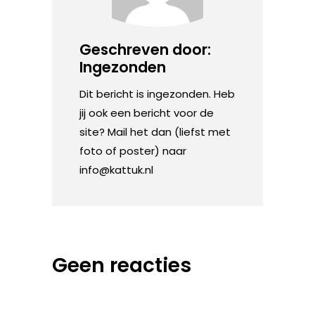
Geschreven door:
Ingezonden
Dit bericht is ingezonden. Heb
jij ook een bericht voor de
site? Mail het dan (liefst met
foto of poster) naar
info@kattuk.nl
Geen reacties