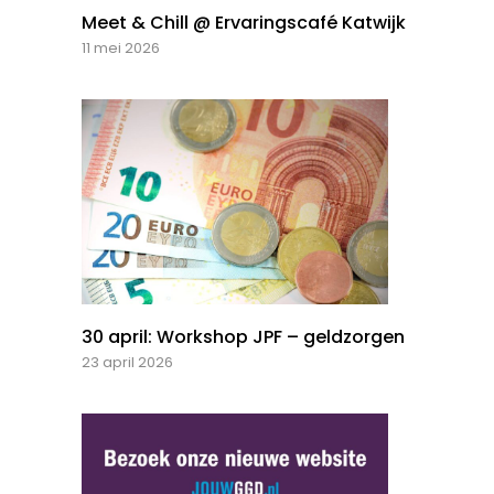
Meet & Chill @ Ervaringscafé Katwijk
11 mei 2026
30 april: Workshop JPF – geldzorgen
23 april 2026