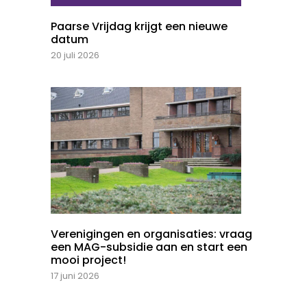
Paarse Vrijdag krijgt een nieuwe
datum
20 juli 2026
Verenigingen en organisaties: vraag
een MAG-subsidie aan en start een
mooi project!
17 juni 2026