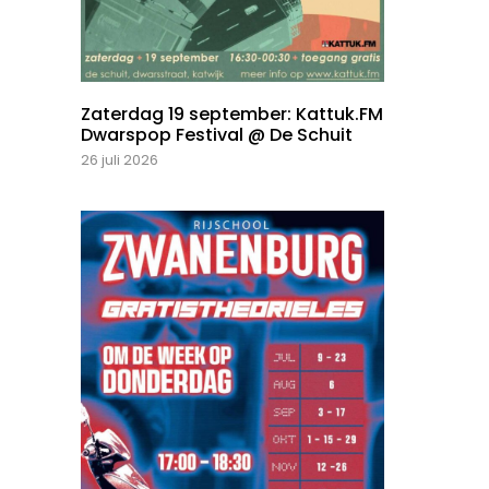
Zaterdag 19 september: Kattuk.FM
Dwarspop Festival @ De Schuit
26 juli 2026