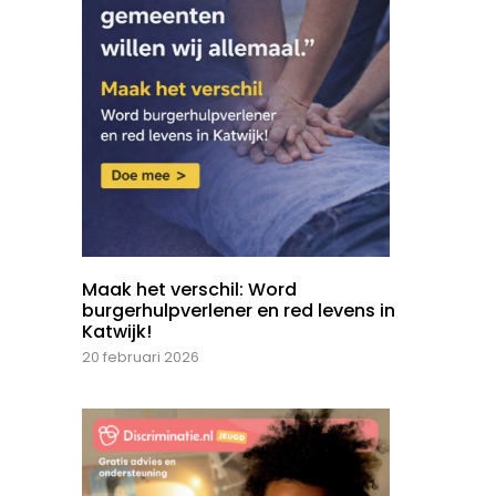
Maak het verschil: Word
burgerhulpverlener en red levens in
Katwijk!
20 februari 2026