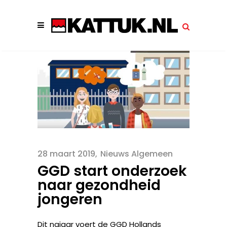
28 maart 2019
Nieuws Algemeen
GGD start onderzoek
naar gezondheid
jongeren
Dit najaar voert de GGD Hollands