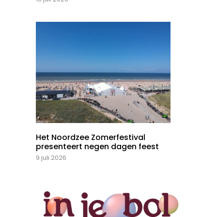
Het Noordzee Zomerfestival
presenteert negen dagen feest
9 juli 2026