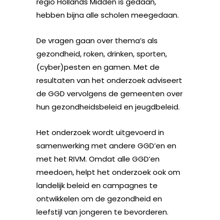
regio Hollands Midden is gedaan,
hebben bijna alle scholen meegedaan.
De vragen gaan over thema’s als
gezondheid, roken, drinken, sporten,
(cyber)pesten en gamen. Met de
resultaten van het onderzoek adviseert
de GGD vervolgens de gemeenten over
hun gezondheidsbeleid en jeugdbeleid.
Het onderzoek wordt uitgevoerd in
samenwerking met andere GGD’en en
met het RIVM. Omdat alle GGD’en
meedoen, helpt het onderzoek ook om
landelijk beleid en campagnes te
ontwikkelen om de gezondheid en
leefstijl van jongeren te bevorderen.