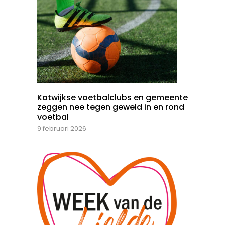
Katwijkse voetbalclubs en gemeente
zeggen nee tegen geweld in en rond
voetbal
9 februari 2026