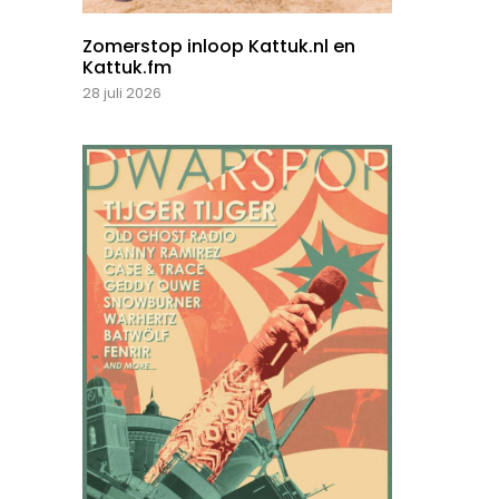
Zomerstop inloop Kattuk.nl en
Kattuk.fm
28 juli 2026