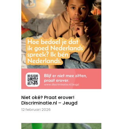
Niet oké? Praat erover!
Discriminatie.nl – Jeugd
12 februari 2026