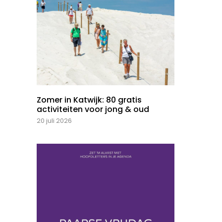
Zomer in Katwijk: 80 gratis
activiteiten voor jong & oud
20 juli 2026