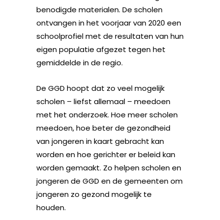
benodigde materialen. De scholen
ontvangen in het voorjaar van 2020 een
schoolprofiel met de resultaten van hun
eigen populatie afgezet tegen het
gemiddelde in de regio.
De GGD hoopt dat zo veel mogelijk
scholen – liefst allemaal – meedoen
met het onderzoek. Hoe meer scholen
meedoen, hoe beter de gezondheid
van jongeren in kaart gebracht kan
worden en hoe gerichter er beleid kan
worden gemaakt. Zo helpen scholen en
jongeren de GGD en de gemeenten om
jongeren zo gezond mogelijk te
houden.