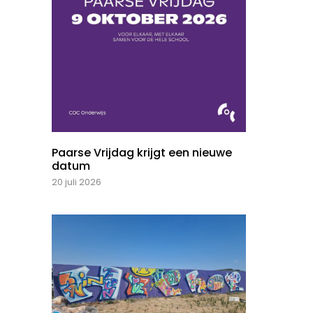
Paarse Vrijdag krijgt een nieuwe
datum
20 juli 2026