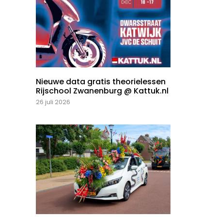
Nieuwe data gratis theorielessen
Rijschool Zwanenburg @ Kattuk.nl
26 juli 2026