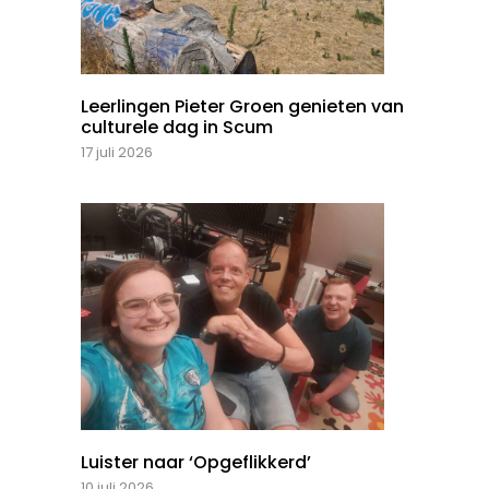
Leerlingen Pieter Groen genieten van
culturele dag in Scum
17 juli 2026
Luister naar ‘Opgeflikkerd’
10 juli 2026