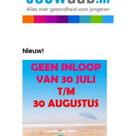
Nieuw!