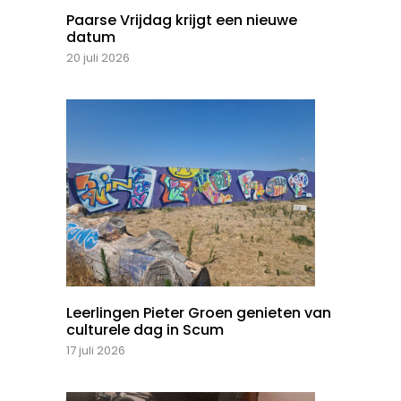
Paarse Vrijdag krijgt een nieuwe
datum
20 juli 2026
Leerlingen Pieter Groen genieten van
culturele dag in Scum
17 juli 2026