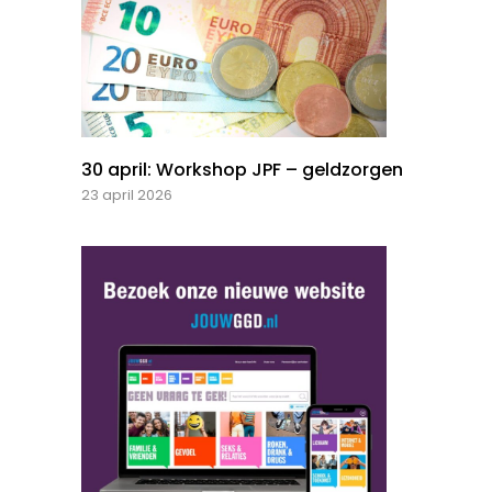
30 april: Workshop JPF – geldzorgen
23 april 2026