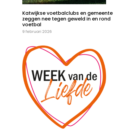
Katwijkse voetbalclubs en gemeente
zeggen nee tegen geweld in en rond
voetbal
9 februari 2026