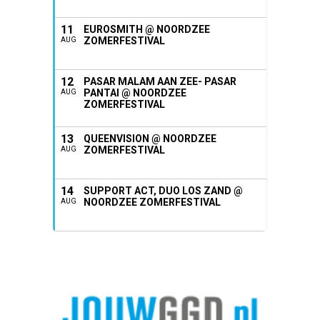
11
EUROSMITH @ NOORDZEE
ZOMERFESTIVAL
AUG
12
PASAR MALAM AAN ZEE- PASAR
PANTAI @ NOORDZEE
AUG
ZOMERFESTIVAL
13
QUEENVISION @ NOORDZEE
ZOMERFESTIVAL
AUG
14
SUPPORT ACT, DUO LOS ZAND @
NOORDZEE ZOMERFESTIVAL
AUG