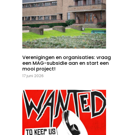
Verenigingen en organisaties: vraag
een MAG-subsidie aan en start een
mooi project!
17 juni 2026