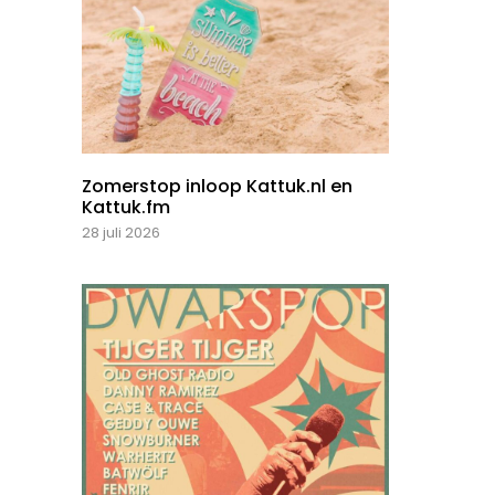
Zomerstop inloop Kattuk.nl en
Kattuk.fm
28 juli 2026