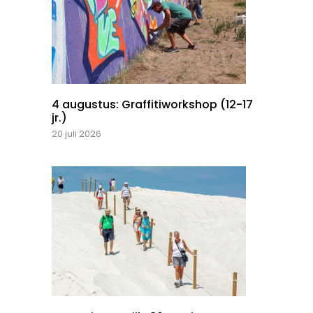
4 augustus: Graffitiworkshop (12-17
jr.)
20 juli 2026