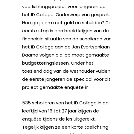
voorlichtingsproject voor jongeren op
het ID College. Onderwerp van gesprek:
Hoe ga je om met geld en schulden?
De
eerste stap is een beeld krijgen van de
financiële situatie van de scholieren van
het ID College aan de Jan Evertsenlaan.
Daarna volgen o.a. op maat gemaakte
budgetteringslessen. Onder het
toeziend oog van de wethouder vulden
de eerste jongeren de speciaal voor dit
project gemaakte enquête in.
535 scholieren van het ID College in de
leeftijd van 16 tot 27 jaar krijgen de
enquête tijdens de les uitgereikt.
Tegelijk krijgen ze een korte toelichting