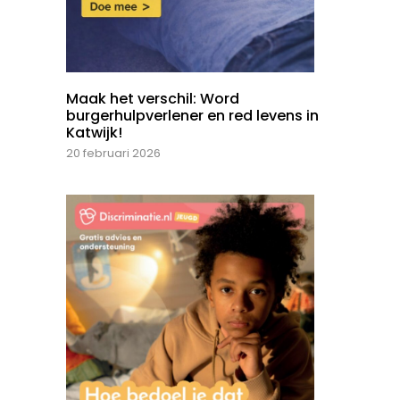
Maak het verschil: Word
burgerhulpverlener en red levens in
Katwijk!
20 februari 2026