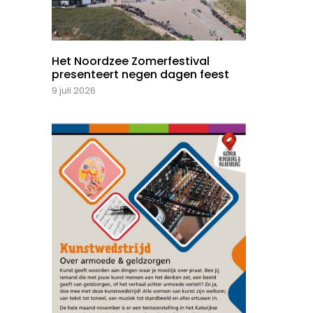
Het Noordzee Zomerfestival
presenteert negen dagen feest
9 juli 2026