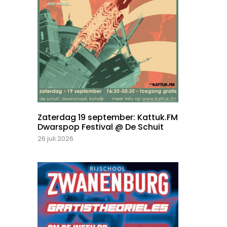
Zaterdag 19 september: Kattuk.FM
Dwarspop Festival @ De Schuit
26 juli 2026