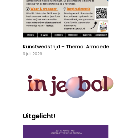
Kunstwedstrijd – Thema: Armoede
9 juli 2026
Uitgelicht!