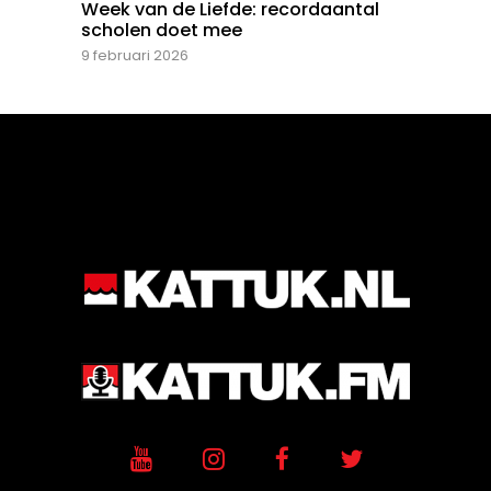
Week van de Liefde: recordaantal
scholen doet mee
9 februari 2026