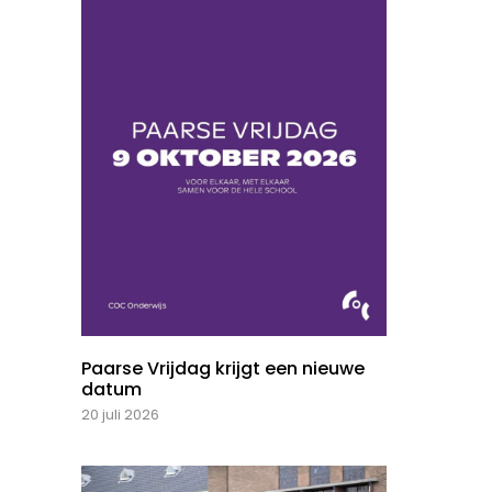
Paarse Vrijdag krijgt een nieuwe
datum
20 juli 2026