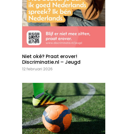
Niet oké? Praat erover!
Discriminatie.nl – Jeugd
12 februari 2026