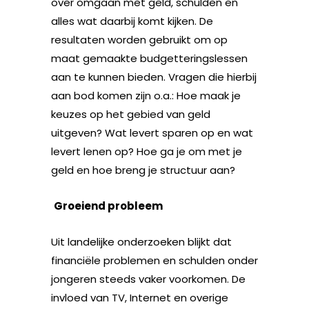
over omgaan met geld, schulden en
alles wat daarbij komt kijken. De
resultaten worden gebruikt om op
maat gemaakte budgetteringslessen
aan te kunnen bieden. Vragen die hierbij
aan bod komen zijn o.a.: Hoe maak je
keuzes op het gebied van geld
uitgeven? Wat levert sparen op en wat
levert lenen op? Hoe ga je om met je
geld en hoe breng je structuur aan?
Groeiend probleem
Uit landelijke onderzoeken blijkt dat
financiële problemen en schulden onder
jongeren steeds vaker voorkomen. De
invloed van TV, Internet en overige