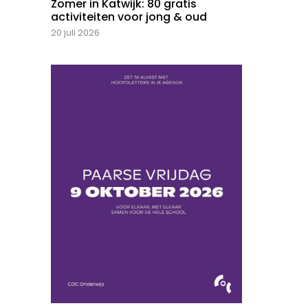
Zomer in Katwijk: 80 gratis
activiteiten voor jong & oud
20 juli 2026