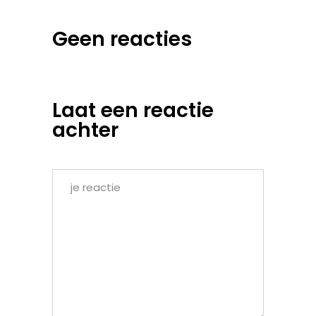
Geen reacties
Laat een reactie
achter