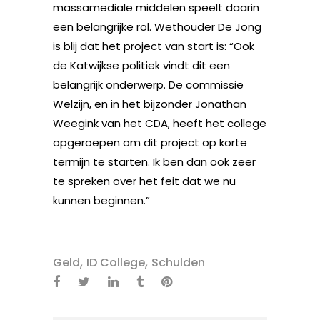
massamediale middelen speelt daarin
een belangrijke rol. Wethouder De Jong
is blij dat het project van start is: “Ook
de Katwijkse politiek vindt dit een
belangrijk onderwerp. De commissie
Welzijn, en in het bijzonder Jonathan
Weegink van het CDA, heeft het college
opgeroepen om dit project op korte
termijn te starten. Ik ben dan ook zeer
te spreken over het feit dat we nu
kunnen beginnen.”
,
,
Geld
ID College
Schulden