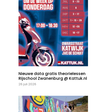
Nieuwe data gratis theorielessen
Rijschool Zwanenburg @ Kattuk.nl
26 juli 2026