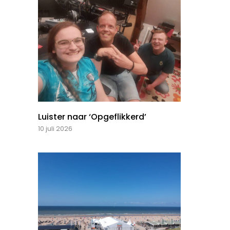
Luister naar ‘Opgeflikkerd’
10 juli 2026