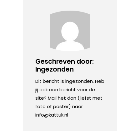
Geschreven door:
Ingezonden
Dit bericht is ingezonden. Heb
jij ook een bericht voor de
site? Mail het dan (liefst met
foto of poster) naar
info@kattuk.nl