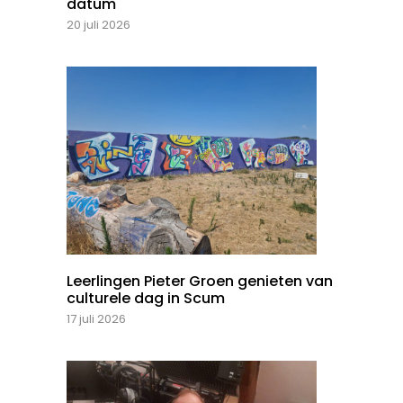
datum
20 juli 2026
Leerlingen Pieter Groen genieten van
culturele dag in Scum
17 juli 2026