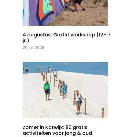
4 augustus: Graffitiworkshop (12-17
jr.)
20 juli 2026
Zomer in Katwijk: 80 gratis
activiteiten voor jong & oud