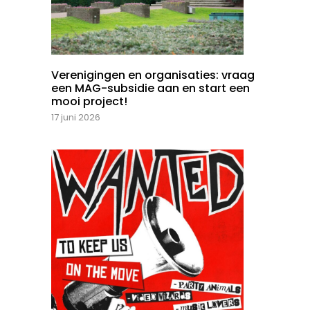
Verenigingen en organisaties: vraag
een MAG-subsidie aan en start een
mooi project!
17 juni 2026