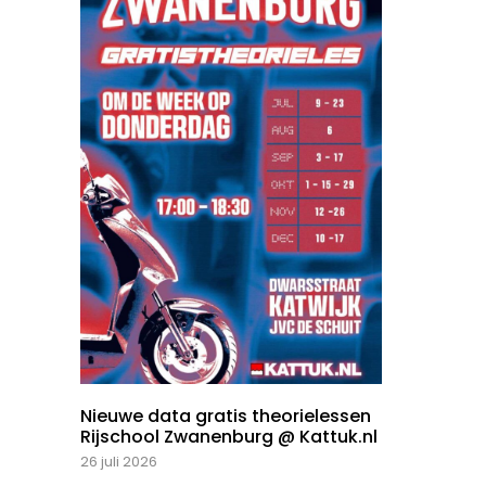
Nieuwe data gratis theorielessen
Rijschool Zwanenburg @ Kattuk.nl
26 juli 2026