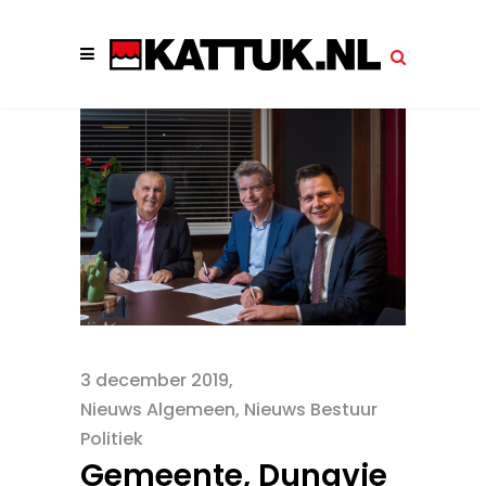
3 december 2019
Nieuws Algemeen
,
Nieuws Bestuur
Politiek
Gemeente, Dunavie