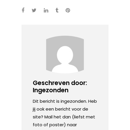
Geschreven door:
Ingezonden
Dit bericht is ingezonden. Heb
jij ook een bericht voor de
site? Mail het dan (liefst met
foto of poster) naar