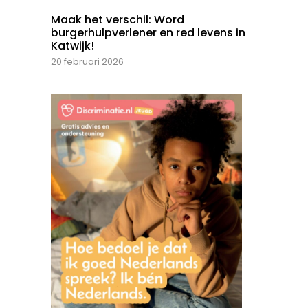
Maak het verschil: Word
burgerhulpverlener en red levens in
Katwijk!
20 februari 2026