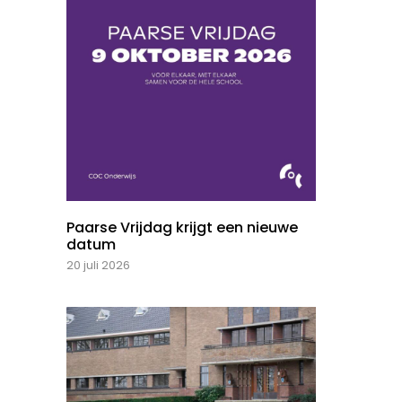
Paarse Vrijdag krijgt een nieuwe
datum
20 juli 2026