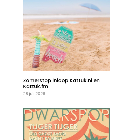
Zomerstop inloop Kattuk.nl en
Kattuk.fm
28 juli 2026