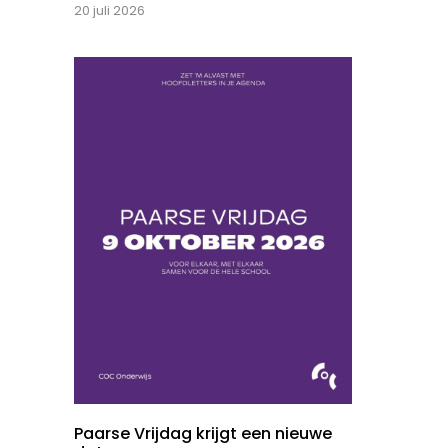
20 juli 2026
Paarse Vrijdag krijgt een nieuwe