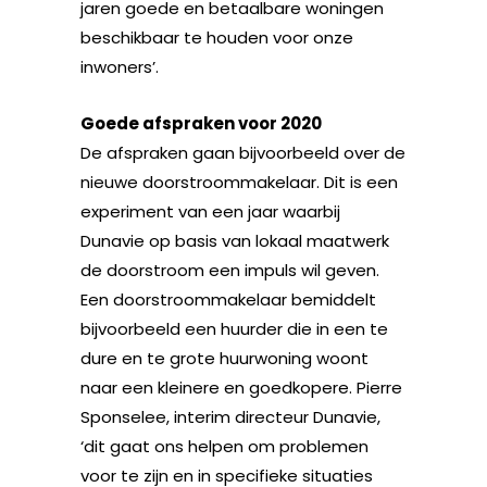
jaren goede en betaalbare woningen
beschikbaar te houden voor onze
inwoners’.
Goede afspraken voor 2020
De afspraken gaan bijvoorbeeld over de
nieuwe doorstroommakelaar. Dit is een
experiment van een jaar waarbij
Dunavie op basis van lokaal maatwerk
de doorstroom een impuls wil geven.
Een doorstroommakelaar bemiddelt
bijvoorbeeld een huurder die in een te
dure en te grote huurwoning woont
naar een kleinere en goedkopere. Pierre
Sponselee, interim directeur Dunavie,
‘dit gaat ons helpen om problemen
voor te zijn en in specifieke situaties