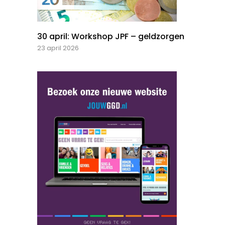
30 april: Workshop JPF – geldzorgen
23 april 2026