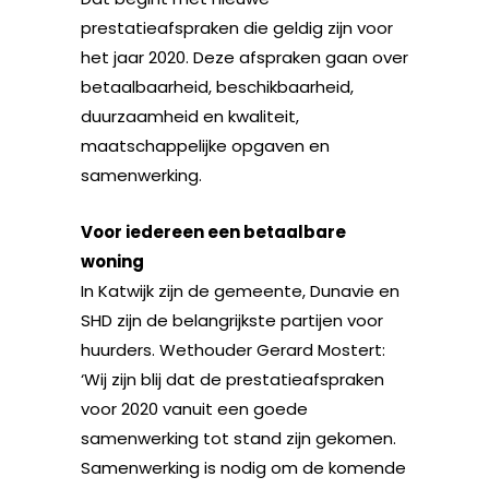
prestatieafspraken die geldig zijn voor
het jaar 2020. Deze afspraken gaan over
betaalbaarheid, beschikbaarheid,
duurzaamheid en kwaliteit,
maatschappelijke opgaven en
samenwerking.
Voor iedereen een betaalbare
woning
In Katwijk zijn de gemeente, Dunavie en
SHD zijn de belangrijkste partijen voor
huurders. Wethouder Gerard Mostert:
‘Wij zijn blij dat de prestatieafspraken
voor 2020 vanuit een goede
samenwerking tot stand zijn gekomen.
Samenwerking is nodig om de komende