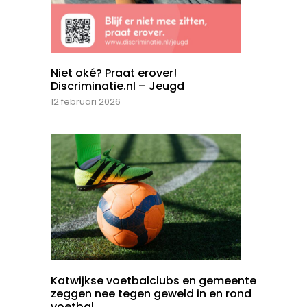
Niet oké? Praat erover!
Discriminatie.nl – Jeugd
12 februari 2026
Katwijkse voetbalclubs en gemeente
zeggen nee tegen geweld in en rond
voetbal