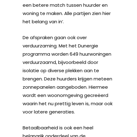
een betere match tussen huurder en
woning te maken. Alle partijen zien hier
het belang van in’.
De afspraken gaan ook over
verduurzaming. Met het Dunergie
programma worden 649 huurwoningen
verduurzaamd, bijvoorbeeld door
isolatie op diverse plekken aan te
brengen. Deze huurders krijgen meteen
zonnepanelen aangeboden. Hiermee
wordt een woonomgeving gecreëerd
waarin het nu prettig leven is, maar ook
voor latere generaties.
Betaalbaarheid is ook een heel
belangrijk onderdeel van de