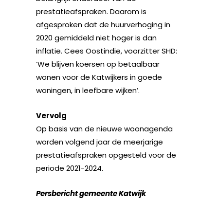
prestatieafspraken. Daarom is
afgesproken dat de huurverhoging in
2020 gemiddeld niet hoger is dan
inflatie. Cees Oostindie, voorzitter SHD:
‘We blijven koersen op betaalbaar
wonen voor de Katwijkers in goede
woningen, in leefbare wijken’.
Vervolg
Op basis van de nieuwe woonagenda
worden volgend jaar de meerjarige
prestatieafspraken opgesteld voor de
periode 2021-2024.
Persbericht gemeente Katwijk