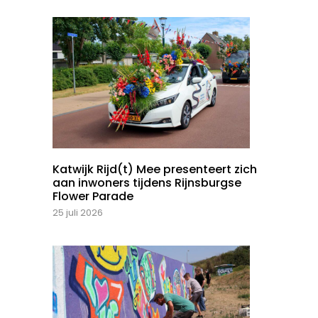
Katwijk Rijd(t) Mee presenteert zich
aan inwoners tijdens Rijnsburgse
Flower Parade
25 juli 2026