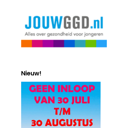
Nieuw!