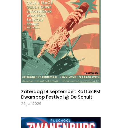
Zaterdag 19 september: Kattuk.FM
Dwarspop Festival @ De Schuit
26 juli 2026