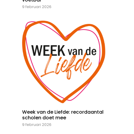
9 februari 2026
Week van de Liefde: recordaantal
scholen doet mee
9 februari 2026