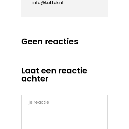
info@kattuk.nl
Geen reacties
Laat een reactie
achter