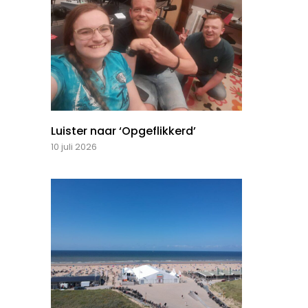
Luister naar ‘Opgeflikkerd’
10 juli 2026