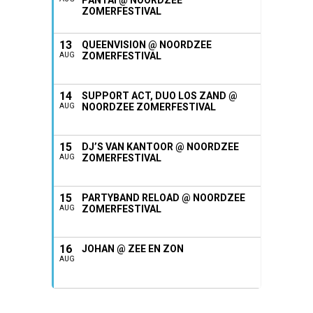
ZOMERFESTIVAL
13
QUEENVISION @ NOORDZEE
ZOMERFESTIVAL
AUG
14
SUPPORT ACT, DUO LOS ZAND @
NOORDZEE ZOMERFESTIVAL
AUG
15
DJ’S VAN KANTOOR @ NOORDZEE
ZOMERFESTIVAL
AUG
15
PARTYBAND RELOAD @ NOORDZEE
ZOMERFESTIVAL
AUG
16
JOHAN @ ZEE EN ZON
AUG