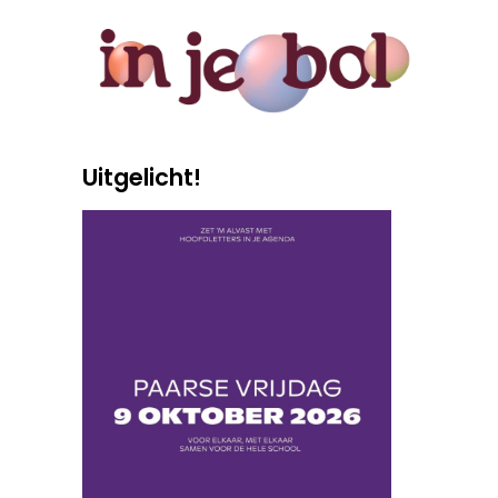
Uitgelicht!