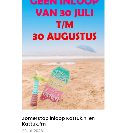
Zomerstop inloop Kattuk.nl en
Kattuk.fm
28 juli 2026