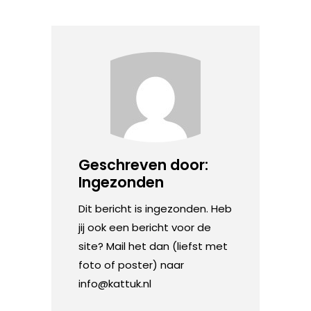
Geschreven door:
Ingezonden
Dit bericht is ingezonden. Heb
jij ook een bericht voor de
site? Mail het dan (liefst met
foto of poster) naar
info@kattuk.nl