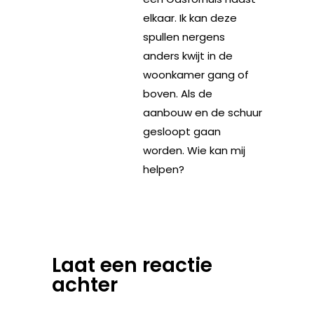
elkaar. Ik kan deze
spullen nergens
anders kwijt in de
woonkamer gang of
boven. Als de
aanbouw en de schuur
gesloopt gaan
worden. Wie kan mij
helpen?
Laat een reactie
achter