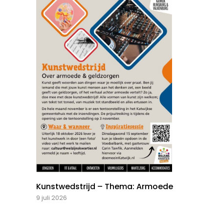
Kunstwedstrijd – Thema: Armoede
9 juli 2026