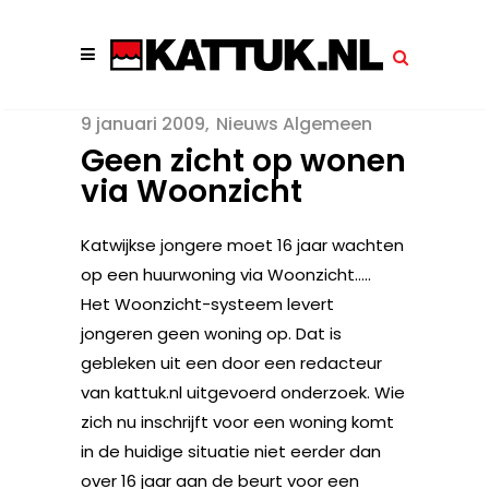
9 januari 2009
Nieuws Algemeen
Geen zicht op wonen
via Woonzicht
Katwijkse jongere moet 16 jaar wachten
op een huurwoning via Woonzicht…..
Het Woonzicht-systeem levert
jongeren geen woning op. Dat is
gebleken uit een door een redacteur
van kattuk.nl uitgevoerd onderzoek. Wie
zich nu inschrijft voor een woning komt
in de huidige situatie niet eerder dan
over 16 jaar aan de beurt voor een