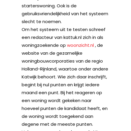
starterswoning. Ook is de
gebruiksvriendelijkheid van het systeem
slecht te noemen.
Om het systeem uit te testen schreef
een redacteur van kattuk.nl zich in als
woningzoekende op
woonzicht.nl
, de
website van de gezamelijke
woningbouwcorporaties van de regio
Holland-Rijnland, waartoe onder andere
Katwijk behoort. Wie zich daar inschrijft,
begint bij nul punten en krijgt iedere
maand een punt. Bij het reageren op
een woning wordt gekeken naar
hoeveel punten de kandidaat heeft, en
de woning wordt toegekend aan
degene met de meeste punten.