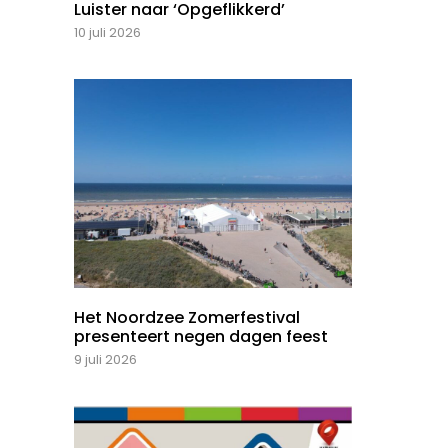
Luister naar ‘Opgeflikkerd’
10 juli 2026
Het Noordzee Zomerfestival
presenteert negen dagen feest
9 juli 2026