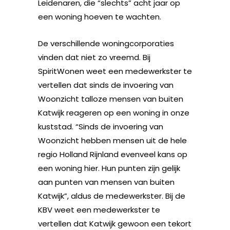
Leidenaren, die “slechts” acht jaar op
een woning hoeven te wachten.
De verschillende woningcorporaties
vinden dat niet zo vreemd. Bij
SpiritWonen weet een medewerkster te
vertellen dat sinds de invoering van
Woonzicht talloze mensen van buiten
Katwijk reageren op een woning in onze
kuststad. “Sinds de invoering van
Woonzicht hebben mensen uit de hele
regio Holland Rijnland evenveel kans op
een woning hier. Hun punten zijn gelijk
aan punten van mensen van buiten
Katwijk”, aldus de medewerkster. Bij de
KBV weet een medewerkster te
vertellen dat Katwijk gewoon een tekort