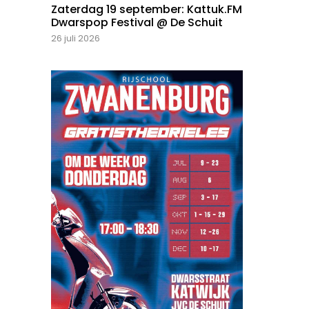
Zaterdag 19 september: Kattuk.FM
Dwarspop Festival @ De Schuit
26 juli 2026