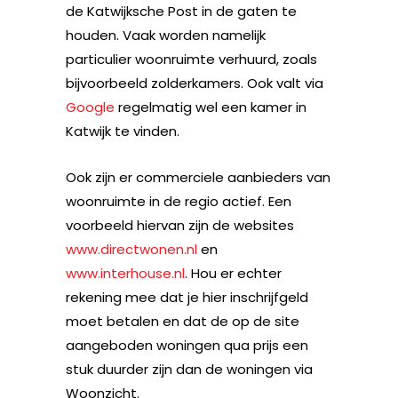
de Katwijksche Post in de gaten te
houden. Vaak worden namelijk
particulier woonruimte verhuurd, zoals
bijvoorbeeld zolderkamers. Ook valt via
Google
regelmatig wel een kamer in
Katwijk te vinden.
Ook zijn er commerciele aanbieders van
woonruimte in de regio actief. Een
voorbeeld hiervan zijn de websites
www.directwonen.nl
en
www.interhouse.nl
. Hou er echter
rekening mee dat je hier inschrijfgeld
moet betalen en dat de op de site
aangeboden woningen qua prijs een
stuk duurder zijn dan de woningen via
Woonzicht.