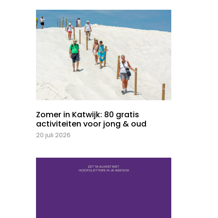
Zomer in Katwijk: 80 gratis
activiteiten voor jong & oud
20 juli 2026