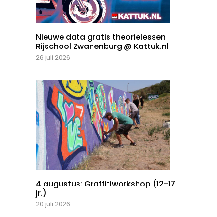
Nieuwe data gratis theorielessen
Rijschool Zwanenburg @ Kattuk.nl
26 juli 2026
4 augustus: Graffitiworkshop (12-17
jr.)
20 juli 2026