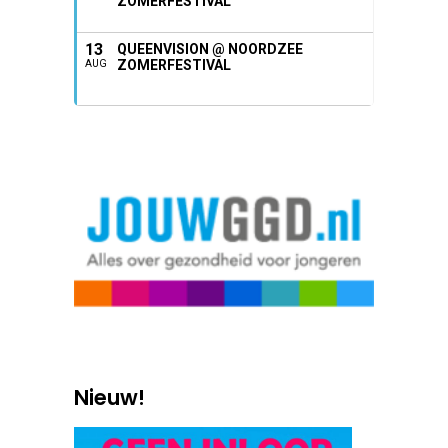
ZOMERFESTIVAL
13
QUEENVISION @ NOORDZEE
ZOMERFESTIVAL
AUG
Nieuw!