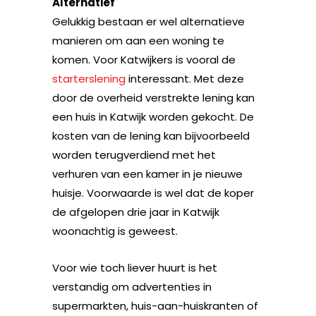
Alternatief
Gelukkig bestaan er wel alternatieve
manieren om aan een woning te
komen. Voor Katwijkers is vooral de
starterslening
interessant. Met deze
door de overheid verstrekte lening kan
een huis in Katwijk worden gekocht. De
kosten van de lening kan bijvoorbeeld
worden terugverdiend met het
verhuren van een kamer in je nieuwe
huisje. Voorwaarde is wel dat de koper
de afgelopen drie jaar in Katwijk
woonachtig is geweest.
Voor wie toch liever huurt is het
verstandig om advertenties in
supermarkten, huis-aan-huiskranten of