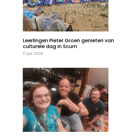
Leerlingen Pieter Groen genieten van
culturele dag in Scum
17 juli 2026