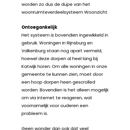
worden zo dus de dupe van het
woonruimteverdeelsysteem Woonzicht.
Ontoegankelijk
Het systeem is bovendien ingewikkeld in
gebruik. Woningen in Rijnsburg en
Valkenburg staan nog apart vermeld,
hoewel deze dorpen al heel lang bij
Katwijk horen. Om alle woningen in onze
gemeente te kunnen zien, moet door
een hoop dorpen heen gescrolled
worden. Bovendien is het alleen mogelijk
om via internet te reageren, wat
voornamelijk voor ouderen een
probleem is.
Geen wonder dan ook dat veel