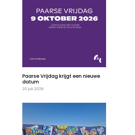
Paarse Vrijdag krijgt een nieuwe
datum
20 juli 2026