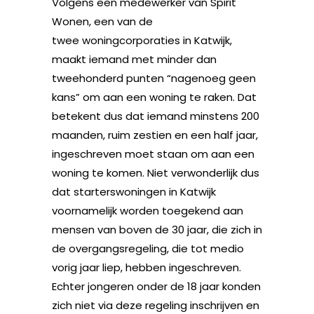
Volgens een medewerker van Spirit
Wonen, een van de
twee woningcorporaties in Katwijk,
maakt iemand met minder dan
tweehonderd punten “nagenoeg geen
kans” om aan een woning te raken. Dat
betekent dus dat iemand minstens 200
maanden, ruim zestien en een half jaar,
ingeschreven moet staan om aan een
woning te komen. Niet verwonderlijk dus
dat starterswoningen in Katwijk
voornamelijk worden toegekend aan
mensen van boven de 30 jaar, die zich in
de overgangsregeling, die tot medio
vorig jaar liep, hebben ingeschreven.
Echter jongeren onder de 18 jaar konden
zich niet via deze regeling inschrijven en