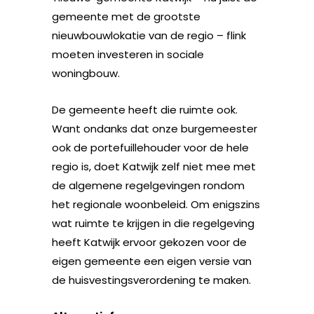
gemeente met de grootste
nieuwbouwlokatie van de regio – flink
moeten investeren in sociale
woningbouw.
De gemeente heeft die ruimte ook.
Want ondanks dat onze burgemeester
ook de portefuillehouder voor de hele
regio is, doet Katwijk zelf niet mee met
de algemene regelgevingen rondom
het regionale woonbeleid. Om enigszins
wat ruimte te krijgen in die regelgeving
heeft Katwijk ervoor gekozen voor de
eigen gemeente een eigen versie van
de huisvestingsverordening te maken.