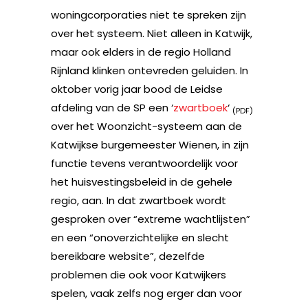
woningcorporaties niet te spreken zijn
over het systeem. Niet alleen in Katwijk,
maar ook elders in de regio Holland
Rijnland klinken ontevreden geluiden. In
oktober vorig jaar bood de Leidse
afdeling van de SP een ‘
zwartboek
‘
(PDF)
over het Woonzicht-systeem aan de
Katwijkse burgemeester Wienen, in zijn
functie tevens verantwoordelijk voor
het huisvestingsbeleid in de gehele
regio, aan. In dat zwartboek wordt
gesproken over “extreme wachtlijsten”
en een “onoverzichtelijke en slecht
bereikbare website”, dezelfde
problemen die ook voor Katwijkers
spelen, vaak zelfs nog erger dan voor