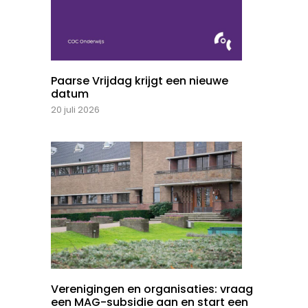
Paarse Vrijdag krijgt een nieuwe
datum
20 juli 2026
Verenigingen en organisaties: vraag
een MAG-subsidie aan en start een