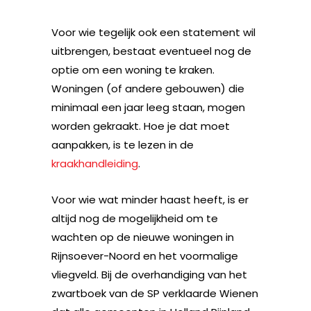
Voor wie tegelijk ook een statement wil
uitbrengen, bestaat eventueel nog de
optie om een woning te kraken.
Woningen (of andere gebouwen) die
minimaal een jaar leeg staan, mogen
worden gekraakt. Hoe je dat moet
aanpakken, is te lezen in de
kraakhandleiding
.
Voor wie wat minder haast heeft, is er
altijd nog de mogelijkheid om te
wachten op de nieuwe woningen in
Rijnsoever-Noord en het voormalige
vliegveld. Bij de overhandiging van het
zwartboek van de SP verklaarde Wienen