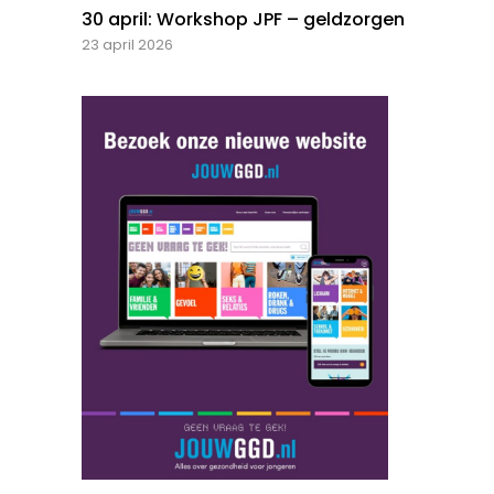
30 april: Workshop JPF – geldzorgen
23 april 2026