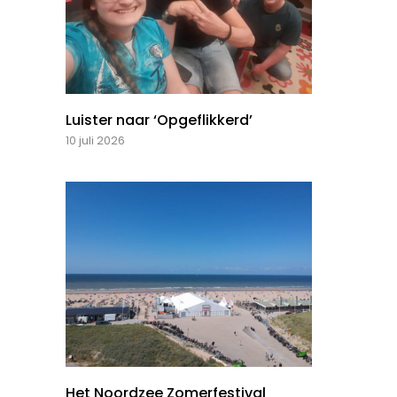
Luister naar ‘Opgeflikkerd’
10 juli 2026
Het Noordzee Zomerfestival