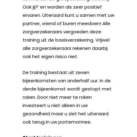
Ook jij?’ en worden als zeer positief
ervaren. Uiteraard kunt u samen met uw
partner, vriend of buren meedoen! Alle
zorgverzekeraars vergoeden deze
training uit de basisverzekering. Vrijwel
alle zorgverzekeraars rekenen daarbij
ook het eigen risico niet.
De training bestaat uit zeven
bijeenkomsten van anderhalf uur. In de
derde bijeenkomst wordt gestopt met
roken. Door niet meer te roken
investeert u niet alleen in uw
gezondheid maar u ziet het uiteraard
ook terug in uw portemonnee.