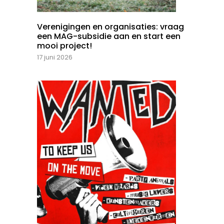
Verenigingen en organisaties: vraag
een MAG-subsidie aan en start een
mooi project!
17 juni 2026