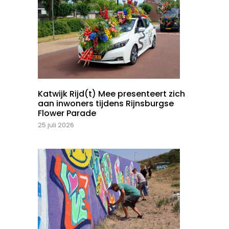
Katwijk Rijd(t) Mee presenteert zich
aan inwoners tijdens Rijnsburgse
Flower Parade
25 juli 2026