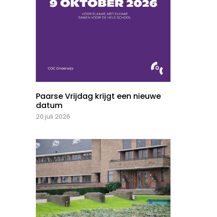
Paarse Vrijdag krijgt een nieuwe
datum
20 juli 2026