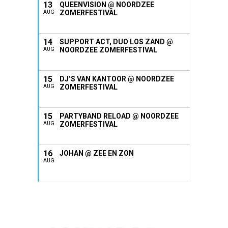
13
QUEENVISION @ NOORDZEE
ZOMERFESTIVAL
AUG
14
SUPPORT ACT, DUO LOS ZAND @
NOORDZEE ZOMERFESTIVAL
AUG
15
DJ’S VAN KANTOOR @ NOORDZEE
ZOMERFESTIVAL
AUG
15
PARTYBAND RELOAD @ NOORDZEE
ZOMERFESTIVAL
AUG
16
JOHAN @ ZEE EN ZON
AUG