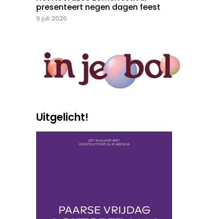
presenteert negen dagen feest
9 juli 2026
Uitgelicht!