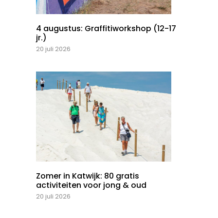
4 augustus: Graffitiworkshop (12-17
jr.)
20 juli 2026
Zomer in Katwijk: 80 gratis
activiteiten voor jong & oud
20 juli 2026