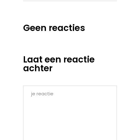
Geen reacties
Laat een reactie
achter