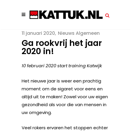
11 januari 2020
Nieuws Algemeen
Ga rookvrij het jaar
2020 in!
10 februari 2020 start training Katwijk
Het nieuwe jaar is weer een prachtig
moment om de sigaret voor eens en
altijd uit te maken! Zowel voor uw eigen
gezondheid als voor die van mensen in
uw omgeving.
Veel rokers ervaren het stoppen echter