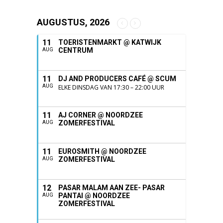
AUGUSTUS, 2026
11
TOERISTENMARKT @ KATWIJK
CENTRUM
AUG
11
DJ AND PRODUCERS CAFÉ @ SCUM
AUG
ELKE DINSDAG VAN 17:30 – 22:00 UUR
11
AJ CORNER @ NOORDZEE
ZOMERFESTIVAL
AUG
11
EUROSMITH @ NOORDZEE
ZOMERFESTIVAL
AUG
12
PASAR MALAM AAN ZEE- PASAR
PANTAI @ NOORDZEE
AUG
ZOMERFESTIVAL