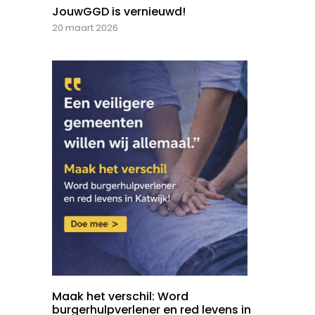
JouwGGD is vernieuwd!
20 maart 2026
Maak het verschil: Word
burgerhulpverlener en red levens in