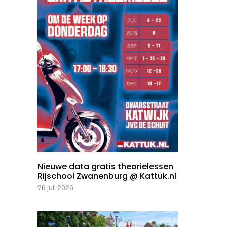
Nieuwe data gratis theorielessen
Rijschool Zwanenburg @ Kattuk.nl
26 juli 2026