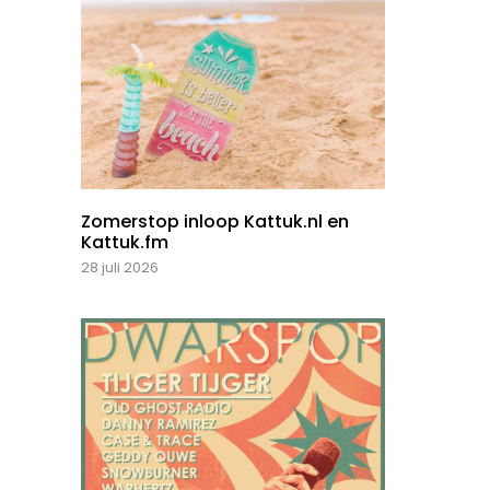
Zomerstop inloop Kattuk.nl en
Kattuk.fm
28 juli 2026