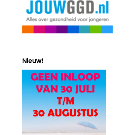
Nieuw!