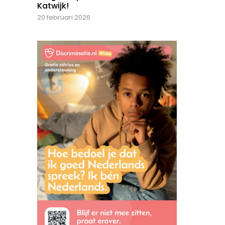
Katwijk!
20 februari 2026