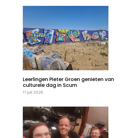
Leerlingen Pieter Groen genieten van
culturele dag in Scum
17 juli 2026