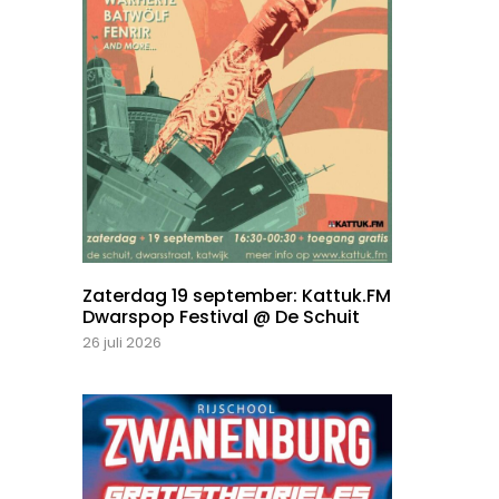
Zaterdag 19 september: Kattuk.FM
Dwarspop Festival @ De Schuit
26 juli 2026