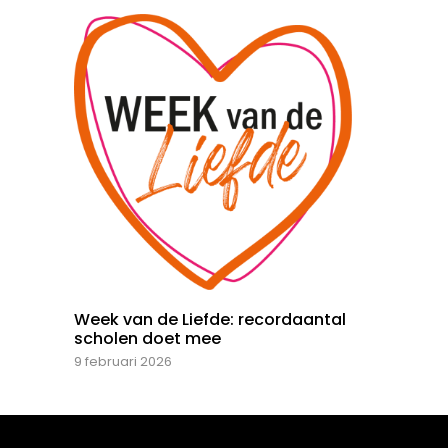
Week van de Liefde: recordaantal
scholen doet mee
9 februari 2026