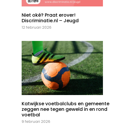
Niet oké? Praat erover!
Discriminatie.nl – Jeugd
12 februari 2026
Katwijkse voetbalclubs en gemeente
zeggen nee tegen geweld in en rond
voetbal
9 februari 2026