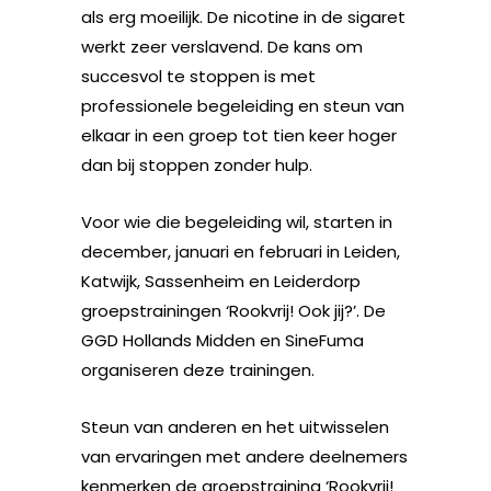
als erg moeilijk. De nicotine in de sigaret
werkt zeer verslavend. De kans om
succesvol te stoppen is met
professionele begeleiding en steun van
elkaar in een groep tot tien keer hoger
dan bij stoppen zonder hulp.
Voor wie die begeleiding wil, starten in
december, januari en februari in Leiden,
Katwijk, Sassenheim en Leiderdorp
groepstrainingen ‘Rookvrij! Ook jij?’. De
GGD Hollands Midden en SineFuma
organiseren deze trainingen.
Steun van anderen en het uitwisselen
van ervaringen met andere deelnemers
kenmerken de groepstraining ‘Rookvrij!