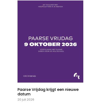
Paarse Vrijdag krijgt een nieuwe
datum
20 juli 2026