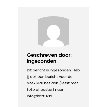
Geschreven door:
Ingezonden
Dit bericht is ingezonden. Heb
jij ook een bericht voor de
site? Mail het dan (liefst met
foto of poster) naar
info@kattuk.nl