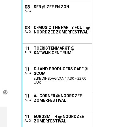
08
SEB @ ZEE EN ZON
AUG
08
Q-MUSIC THE PARTY FOUT @
NOORDZEE ZOMERFESTIVAL
AUG
11
TOERISTENMARKT @
KATWIJK CENTRUM
AUG
11
DJ AND PRODUCERS CAFÉ @
SCUM
AUG
ELKE DINSDAG VAN 17:30 – 22:00
UUR
11
AJ CORNER @ NOORDZEE
ZOMERFESTIVAL
AUG
11
EUROSMITH @ NOORDZEE
ZOMERFESTIVAL
AUG