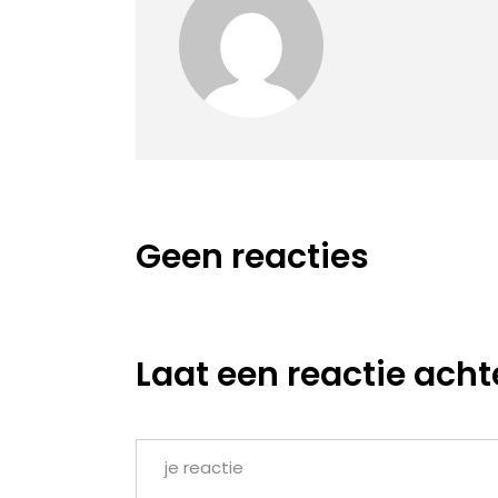
Geen reacties
Laat een reactie acht