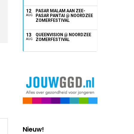
12
PASAR MALAM AAN ZEE-
PASAR PANTAI @ NOORDZEE
AUG
ZOMERFESTIVAL
13
QUEENVISION @ NOORDZEE
ZOMERFESTIVAL
AUG
Nieuw!