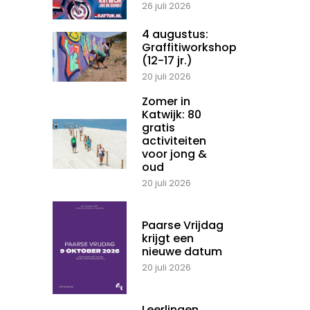
26 juli 2026
4 augustus:
Graffitiworkshop
(12-17 jr.)
20 juli 2026
Zomer in
Katwijk: 80
gratis
activiteiten
voor jong &
oud
20 juli 2026
Paarse Vrijdag
krijgt een
nieuwe datum
20 juli 2026
Leerlingen