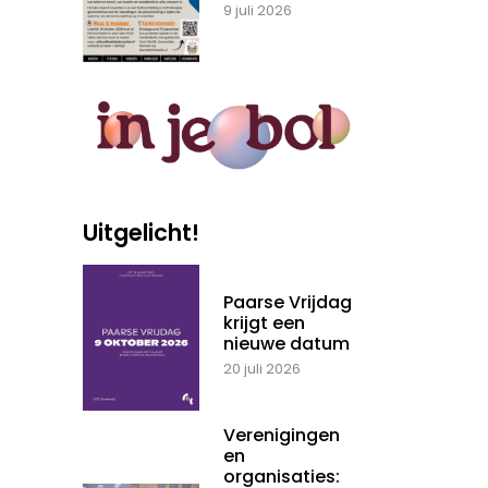
9 juli 2026
Uitgelicht!
Paarse Vrijdag
krijgt een
nieuwe datum
20 juli 2026
Verenigingen
en
organisaties: