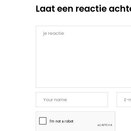
Laat een reactie acht