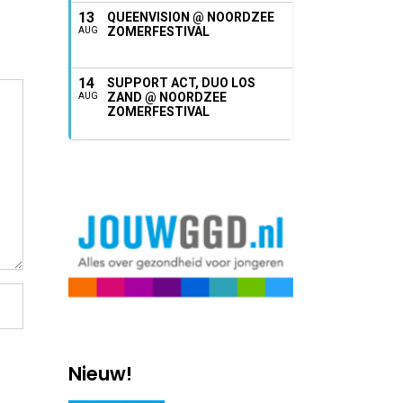
13
QUEENVISION @ NOORDZEE
ZOMERFESTIVAL
AUG
14
SUPPORT ACT, DUO LOS
ZAND @ NOORDZEE
AUG
ZOMERFESTIVAL
Nieuw!