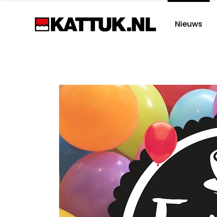
Nieuws