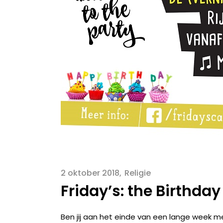
2 oktober 2018
Religie
Friday’s: the Birthday
Ben jij aan het einde van een lange week