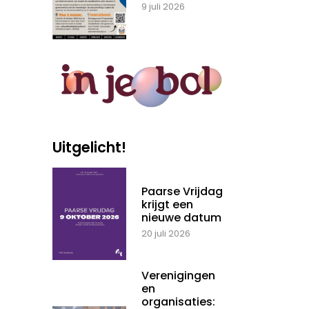
9 juli 2026
Uitgelicht!
Paarse Vrijdag
krijgt een
nieuwe datum
20 juli 2026
Verenigingen
en
organisaties: