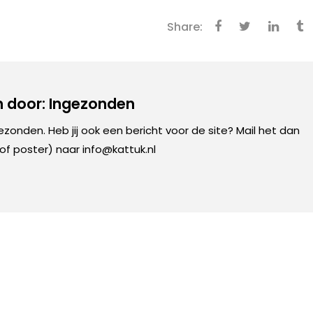
Share:
 door: Ingezonden
gezonden. Heb jij ook een bericht voor de site? Mail het dan
 of poster) naar info@kattuk.nl