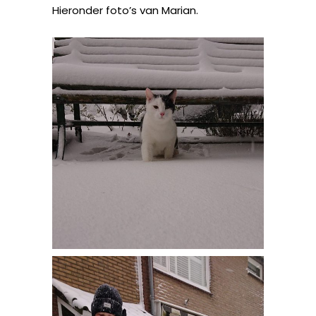
Hieronder foto’s van Marian.