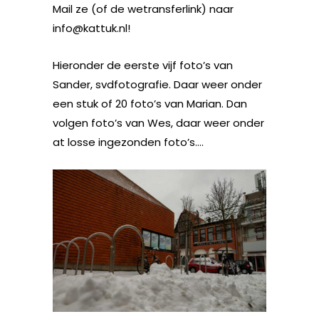
Mail ze (of de wetransferlink) naar
info@kattuk.nl!
Hieronder de eerste vijf foto’s van
Sander, svdfotografie. Daar weer onder
een stuk of 20 foto’s van Marian. Dan
volgen foto’s van Wes, daar weer onder
at losse ingezonden foto’s….