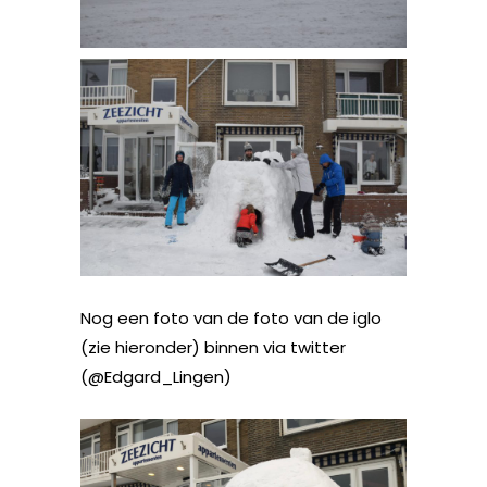
Nog een foto van de foto van de iglo
(zie hieronder) binnen via twitter
(@Edgard_Lingen)