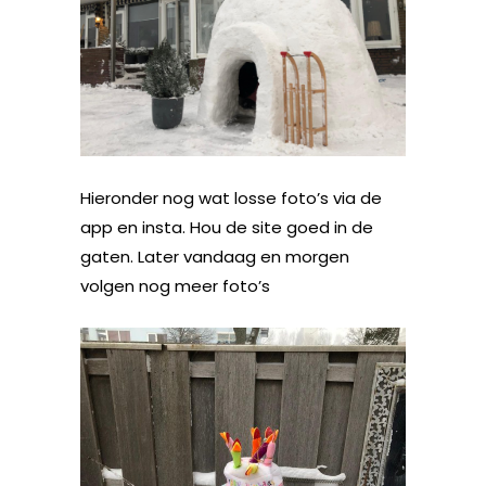
Hieronder nog wat losse foto’s via de
app en insta. Hou de site goed in de
gaten. Later vandaag en morgen
volgen nog meer foto’s