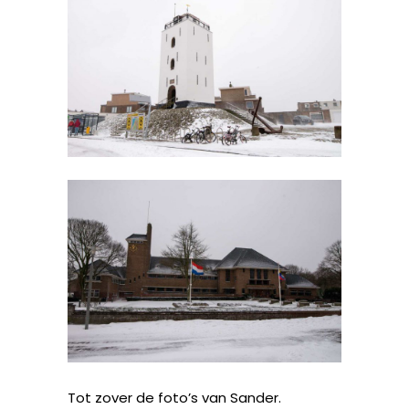
Tot zover de foto’s van Sander.