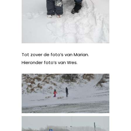
Tot zover de foto’s van Marian.
Hieronder foto’s van Wes.