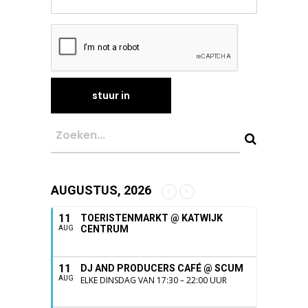
AUGUSTUS, 2026
11
TOERISTENMARKT @ KATWIJK
CENTRUM
AUG
11
DJ AND PRODUCERS CAFÉ @ SCUM
AUG
ELKE DINSDAG VAN 17:30 – 22:00 UUR