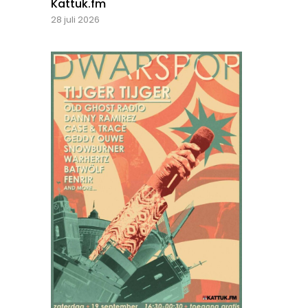
Kattuk.fm
28 juli 2026