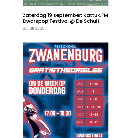
Zaterdag 19 september: Kattuk.FM
Dwarspop Festival @ De Schuit
26 juli 2026