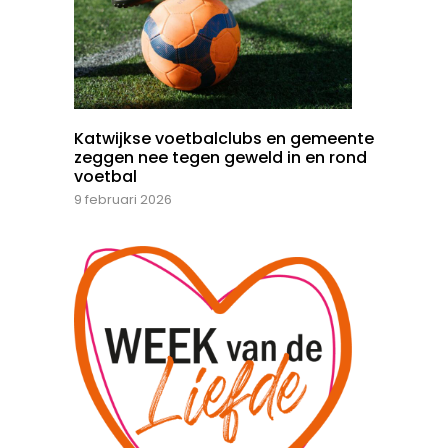
Katwijkse voetbalclubs en gemeente
zeggen nee tegen geweld in en rond
voetbal
9 februari 2026