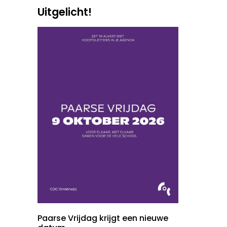
Uitgelicht!
Paarse Vrijdag krijgt een nieuwe