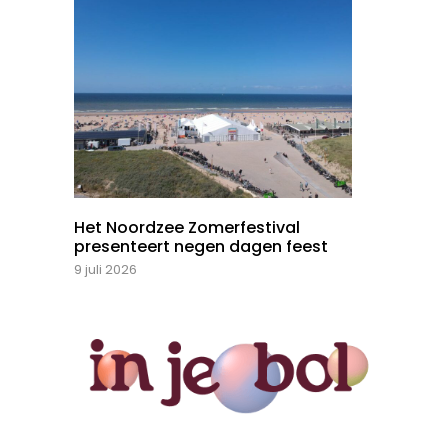
Het Noordzee Zomerfestival
presenteert negen dagen feest
9 juli 2026