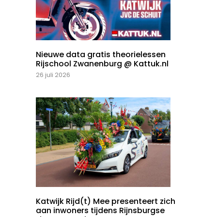
Nieuwe data gratis theorielessen
Rijschool Zwanenburg @ Kattuk.nl
26 juli 2026
Katwijk Rijd(t) Mee presenteert zich
aan inwoners tijdens Rijnsburgse