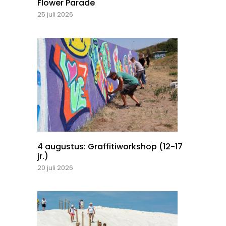
Flower Parade
25 juli 2026
4 augustus: Graffitiworkshop (12-17
jr.)
20 juli 2026