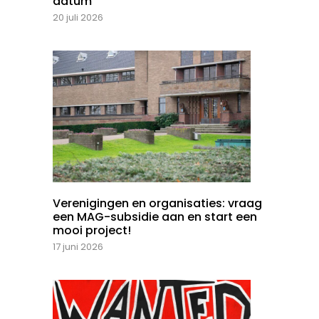
datum
20 juli 2026
Verenigingen en organisaties: vraag
een MAG-subsidie aan en start een
mooi project!
17 juni 2026