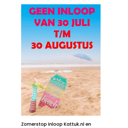
Zomerstop inloop Kattuk.nl en