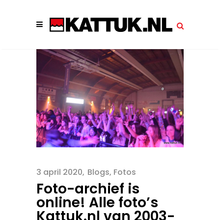
3 april 2020
Blogs
,
Fotos
Foto-archief is
online! Alle foto’s
Kattuk.nl van 2003-