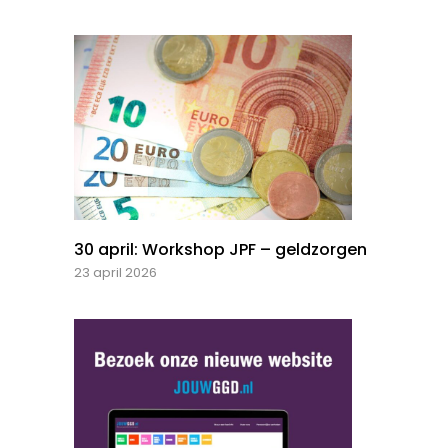
30 april: Workshop JPF – geldzorgen
23 april 2026