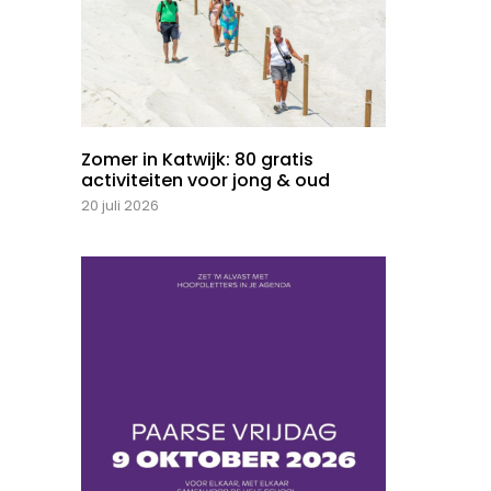
Zomer in Katwijk: 80 gratis
activiteiten voor jong & oud
20 juli 2026