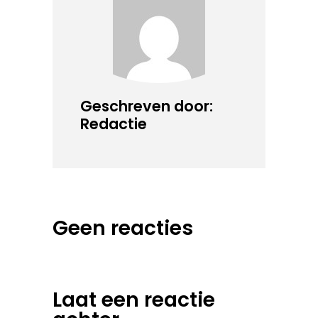
Geschreven door:
Redactie
Geen reacties
Laat een reactie