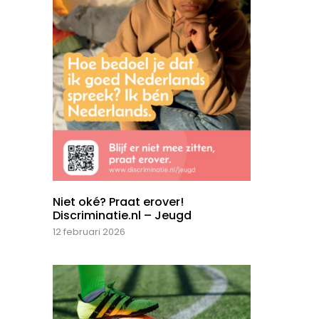
Niet oké? Praat erover!
Discriminatie.nl – Jeugd
12 februari 2026