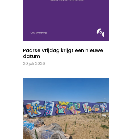
Paarse Vrijdag krijgt een nieuwe
datum
20 juli 2026