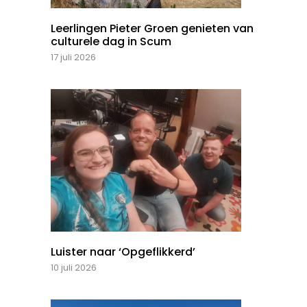
Leerlingen Pieter Groen genieten van
culturele dag in Scum
17 juli 2026
Luister naar ‘Opgeflikkerd’
10 juli 2026