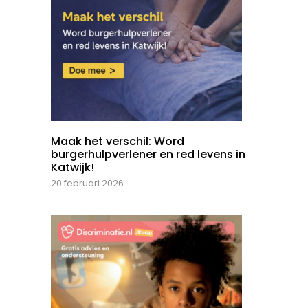
Maak het verschil: Word
burgerhulpverlener en red levens in
Katwijk!
20 februari 2026