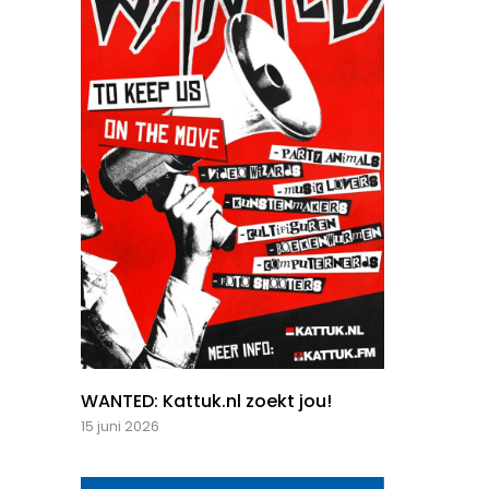
WANTED: Kattuk.nl zoekt jou!
15 juni 2026