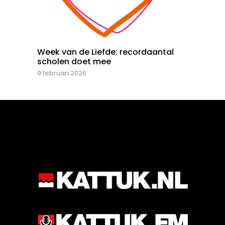
Week van de Liefde: recordaantal
scholen doet mee
9 februari 2026