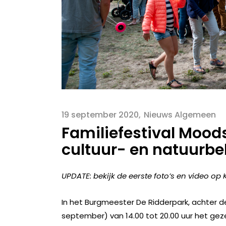
19 september 2020
Nieuws Algemeen
Familiefestival Mood
cultuur- en natuurbe
UPDATE: bekijk de eerste foto’s en video op
In het Burgmeester De Ridderpark, achter
september) van 14.00 tot 20.00 uur het geze