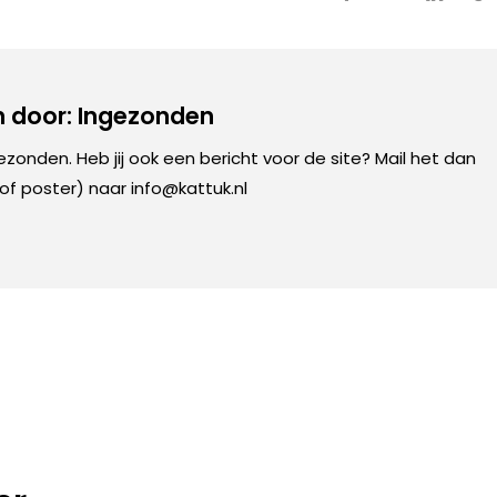
 door: Ingezonden
gezonden. Heb jij ook een bericht voor de site? Mail het dan
 of poster) naar info@kattuk.nl