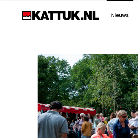
Nieuws