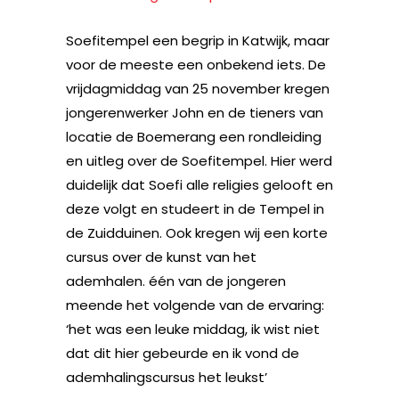
Soefitempel een begrip in Katwijk, maar
voor de meeste een onbekend iets. De
vrijdagmiddag van 25 november kregen
jongerenwerker John en de tieners van
locatie de Boemerang een rondleiding
en uitleg over de Soefitempel. Hier werd
duidelijk dat Soefi alle religies gelooft en
deze volgt en studeert in de Tempel in
de Zuidduinen. Ook kregen wij een korte
cursus over de kunst van het
ademhalen. één van de jongeren
meende het volgende van de ervaring:
‘het was een leuke middag, ik wist niet
dat dit hier gebeurde en ik vond de
ademhalingscursus het leukst’