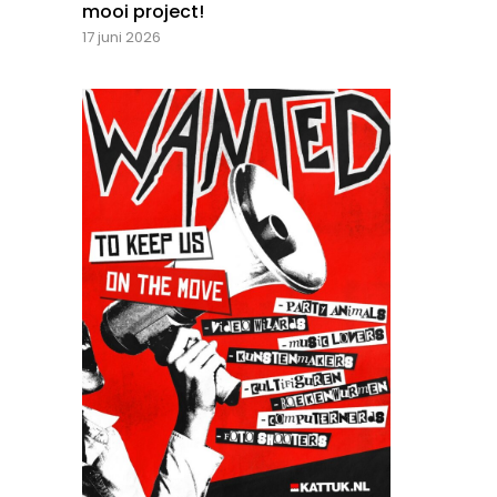
mooi project!
17 juni 2026