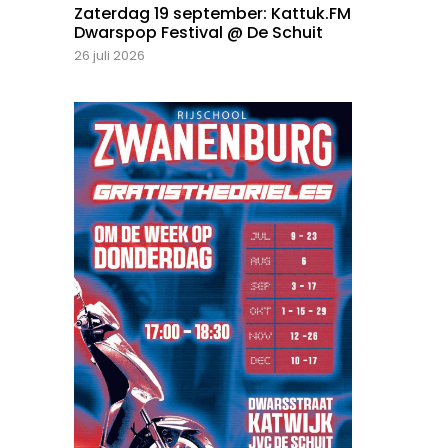
Zaterdag 19 september: Kattuk.FM
Dwarspop Festival @ De Schuit
26 juli 2026