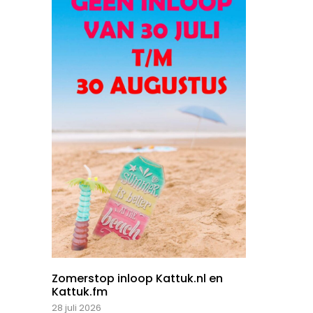
Zomerstop inloop Kattuk.nl en
Kattuk.fm
28 juli 2026