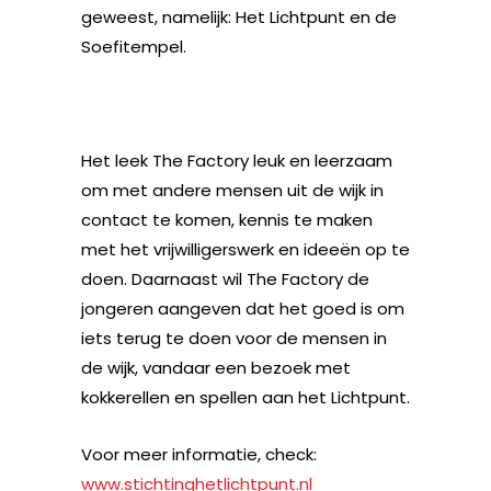
geweest, namelijk: Het Lichtpunt en de
Soefitempel.
Het leek The Factory leuk en leerzaam
om met andere mensen uit de wijk in
contact te komen, kennis te maken
met het vrijwilligerswerk en ideeën op te
doen. Daarnaast wil The Factory de
jongeren aangeven dat het goed is om
iets terug te doen voor de mensen in
de wijk, vandaar een bezoek met
kokkerellen en spellen aan het Lichtpunt.
Voor meer informatie, check:
www.stichtinghetlichtpunt.nl