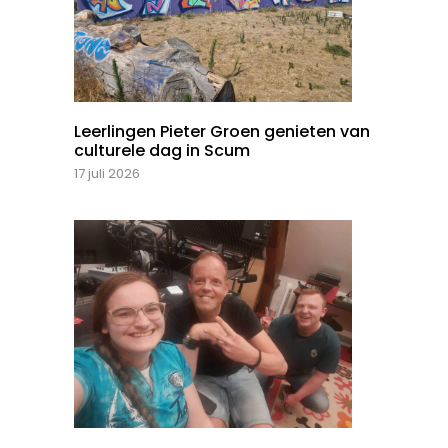
Leerlingen Pieter Groen genieten van
culturele dag in Scum
17 juli 2026