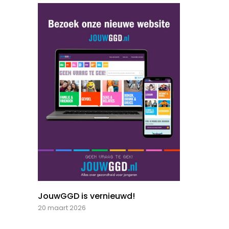
JouwGGD is vernieuwd!
20 maart 2026