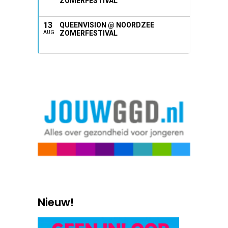
ZOMERFESTIVAL
13
QUEENVISION @ NOORDZEE
ZOMERFESTIVAL
AUG
Nieuw!