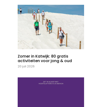
Zomer in Katwijk: 80 gratis
activiteiten voor jong & oud
20 juli 2026