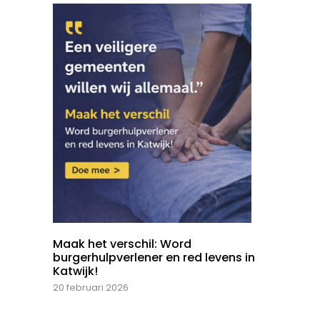
Maak het verschil: Word
burgerhulpverlener en red levens in
Katwijk!
20 februari 2026