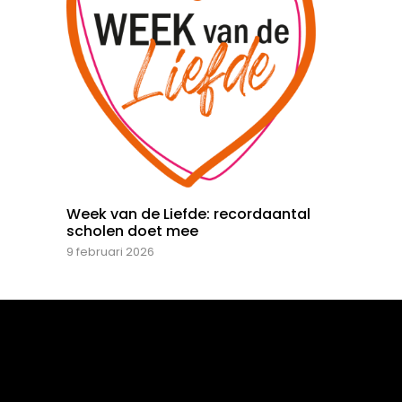
Week van de Liefde: recordaantal
scholen doet mee
9 februari 2026