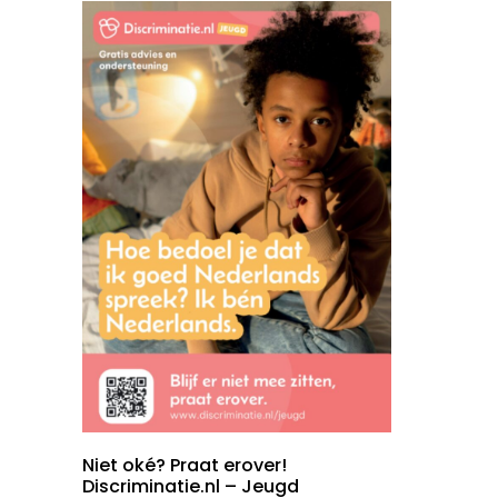
Niet oké? Praat erover!
Discriminatie.nl – Jeugd