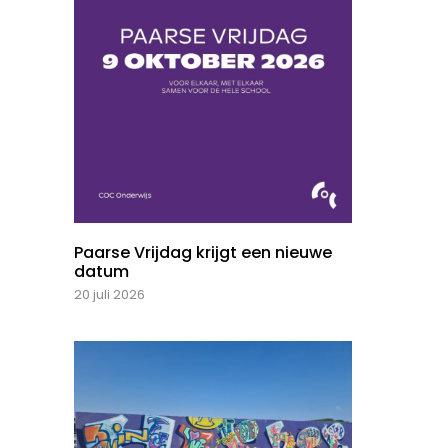
Paarse Vrijdag krijgt een nieuwe
datum
20 juli 2026