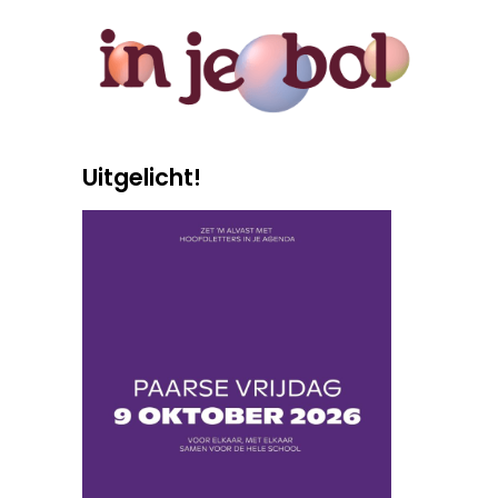
Uitgelicht!