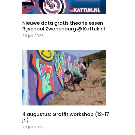
Nieuwe data gratis theorielessen
Rijschool Zwanenburg @ Kattuk.nl
26 juli 2026
4 augustus: Graffitiworkshop (12-17
jr.)
20 juli 2026