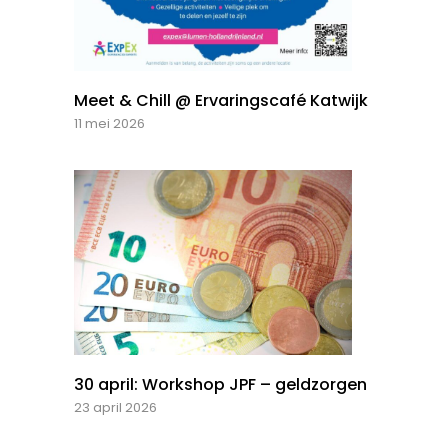
Meet & Chill @ Ervaringscafé Katwijk
11 mei 2026
30 april: Workshop JPF – geldzorgen
23 april 2026