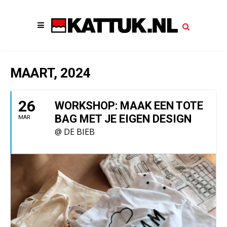
MAART, 2024
26
WORKSHOP: MAAK EEN TOTE
BAG MET JE EIGEN DESIGN
MAR
@ DE BIEB