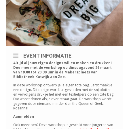
EVENT INFORMATIE
Altijd al jouw eigen designs willen maken en drukken?
Doe mee met de workshop op dinsdagavond 26 maart
van 19.00 tot 20.30 uur in de Makersplaets van
Bibliotheek Katwijk aan Zee.
In deze workshop ontwerp je je eigen tote bag. Eerst maak je
een design. Dit design wordt uitgesneden met de snijplotter
en vervolgens druk je het met een textielpers op een tote bag.
Dat wordt shinen als je over straat gaat. De workshop wordt
gegeven door niemand minder dan the Queen of Geek,
Rosanna!
Aanmelden
Ook meedoen? Deze workshop is geschikt voor jongeren van