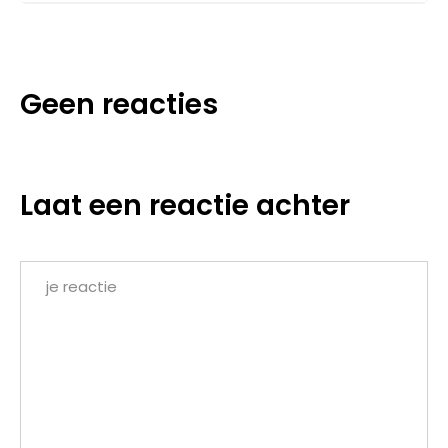
Geen reacties
Laat een reactie achter