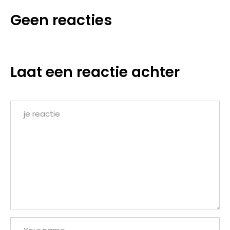
Geen reacties
Laat een reactie achter