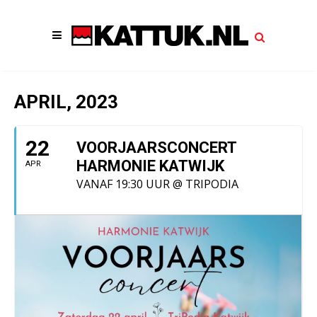
APRIL, 2023
22
VOORJAARSCONCERT
HARMONIE KATWIJK
APR
VANAF 19:30 UUR @ TRIPODIA