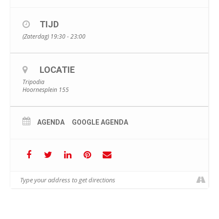
TIJD
(Zaterdag) 19:30 - 23:00
LOCATIE
Tripodia
Hoornesplein 155
AGENDA
GOOGLE AGENDA