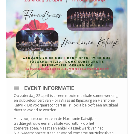
EVENT INFORMATIE
Op zaterdag 22 april is er een mooie muzikale samenwerking
en dubbelconcert van FloraBrass uit Rijnsburg en Harmonie
Katwijk. Dit voorjaarsconcert in TriPodia belooft een muzikaal
diverse avond te worden.
Het voorjaarsconcert van de Harmonie Katwijk is
traditiegetrouw een muzikale vooruitblik op het
zomerseizoen. Naast een enkel klassiek werk van het
Nieuwjaarsconcert staan er vooral zomerse muziekstukken