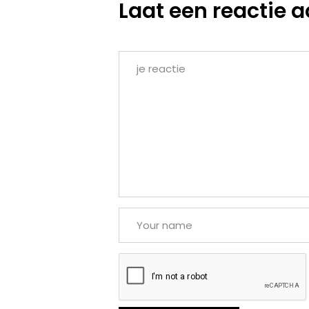
Laat een reactie a