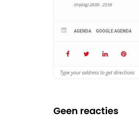
(Vrijdag) 20:00 - 23:59
AGENDA
GOOGLE AGENDA
Geen reacties