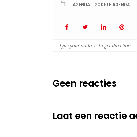
AGENDA
GOOGLE AGENDA
Geen reacties
Laat een reactie a