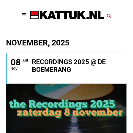
NOVEMBER, 2025
08
09
RECORDINGS 2025 @ DE
BOEMERANG
NOV