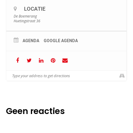
LOCATIE
De Boemerang
Huetingstraat 36
AGENDA
GOOGLE AGENDA
Geen reacties