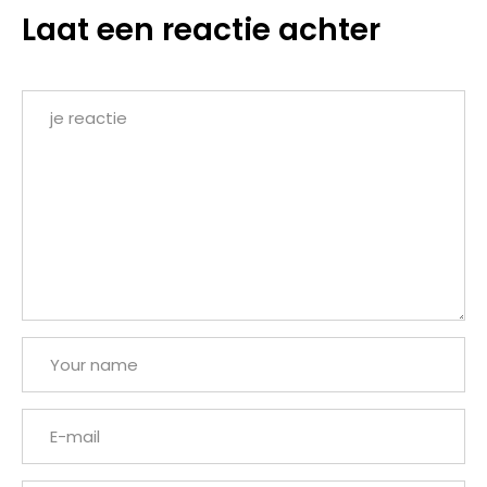
Laat een reactie achter