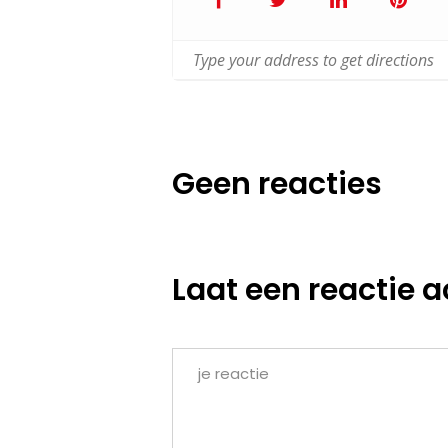
Geen reacties
Laat een reactie a