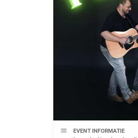
EVENT INFORMATIE