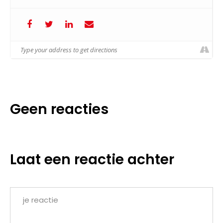
Geen reacties
Laat een reactie achter