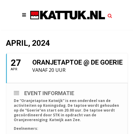
APRIL, 2024
27
ORANJETAPTOE @ DE GOERIE
VANAF 20 UUR
APR
EVENT INFORMATIE
De “Oranjetaptoe Katwijk” is een onderdeel van de
activiteiten op Koningsdag. De taptoe wordt gehouden
op de “Goerie”en start om 20.00 uur. De taptoe wordt
gecoördineerd door STK in opdracht van de
Oranjevereniging Katwijk aan Zee.
Deelnemers: