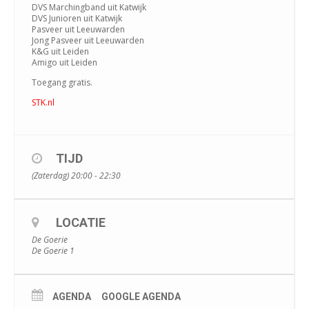
DVS Marchingband uit Katwijk
DVS Junioren uit Katwijk
Pasveer uit Leeuwarden
Jong Pasveer uit Leeuwarden
K&G uit Leiden
Amigo uit Leiden
Toegang gratis.
STK.nl
TIJD
(Zaterdag) 20:00 - 22:30
LOCATIE
De Goerie
De Goerie 1
AGENDA
GOOGLE AGENDA