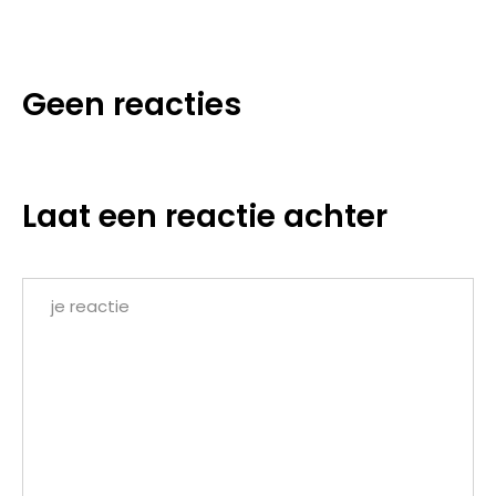
Geen reacties
Laat een reactie achter