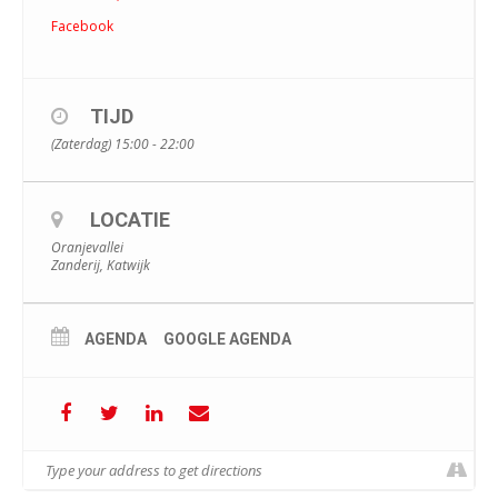
Facebook
TIJD
(Zaterdag) 15:00 - 22:00
LOCATIE
Oranjevallei
Zanderij, Katwijk
AGENDA
GOOGLE AGENDA