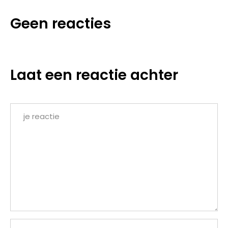
Geen reacties
Laat een reactie achter