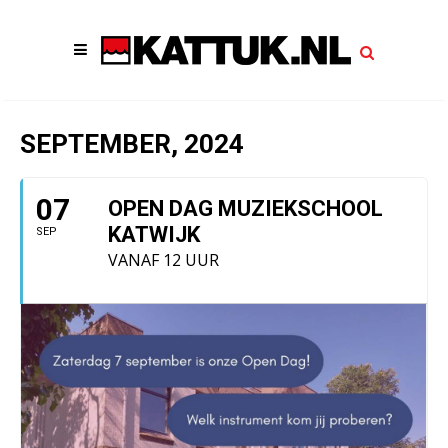
SEPTEMBER, 2024
07
OPEN DAG MUZIEKSCHOOL
KATWIJK
SEP
VANAF 12 UUR