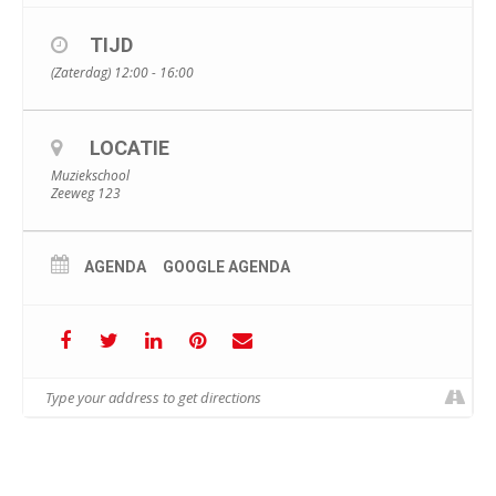
TIJD
(Zaterdag) 12:00 - 16:00
LOCATIE
Muziekschool
Zeeweg 123
AGENDA
GOOGLE AGENDA