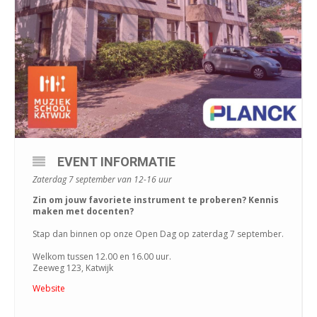
EVENT INFORMATIE
Zaterdag 7 september van 12-16 uur
Zin om jouw favoriete instrument te proberen? Kennis
maken met docenten?
Stap dan binnen op onze Open Dag op zaterdag 7 september.
Welkom tussen 12.00 en 16.00 uur.
Zeeweg 123, Katwijk
Website