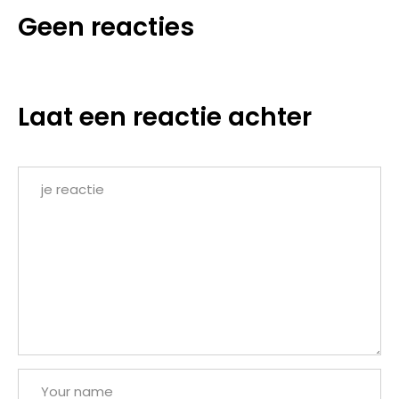
Geen reacties
Laat een reactie achter