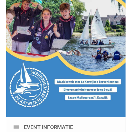
EVENT INFORMATIE