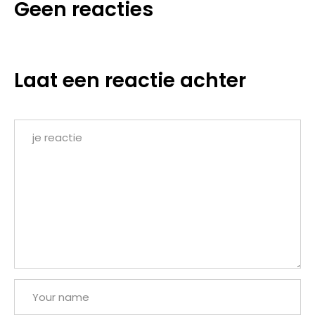
Geen reacties
Laat een reactie achter