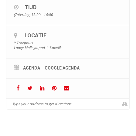
TIJD
(Zaterdag) 13:00 - 16:00
LOCATIE
’t Troephuis
Laage Mallegatpad 1, Katwijk
AGENDA
GOOGLE AGENDA