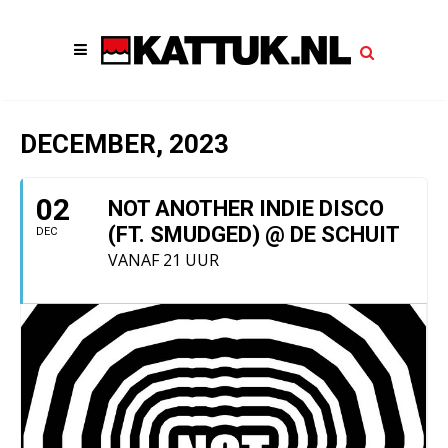
DECEMBER, 2023
02
NOT ANOTHER INDIE DISCO
(FT. SMUDGED) @ DE SCHUIT
DEC
VANAF 21 UUR