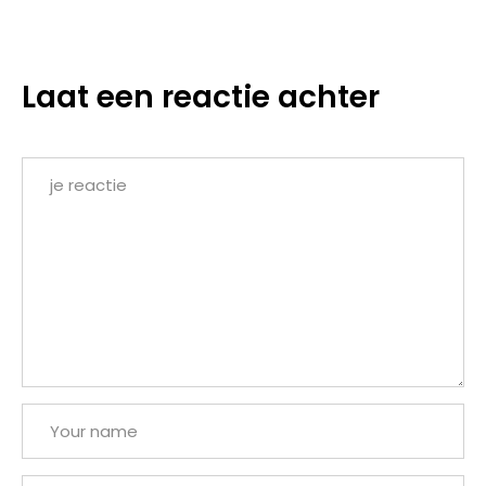
Laat een reactie achter