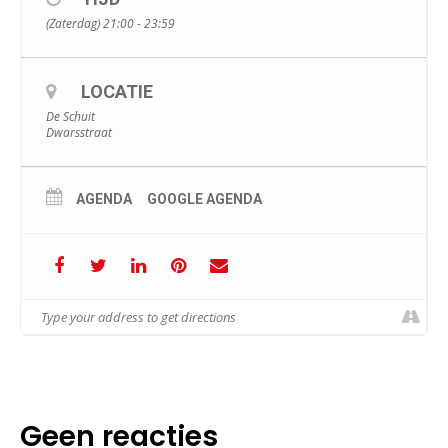
(Zaterdag) 21:00 - 23:59
LOCATIE
De Schuit
Dwarsstraat
AGENDA
GOOGLE AGENDA
Geen reacties