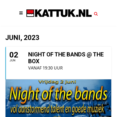
JUNI, 2023
02
NIGHT OF THE BANDS @ THE
BOX
JUN
VANAF 19:30 UUR