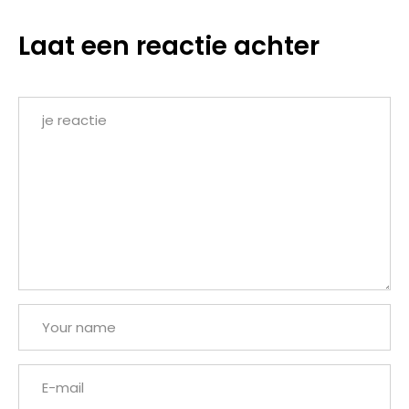
Laat een reactie achter