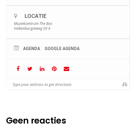
LOCATIE
Muziekcentrum The Box
Valkenburgseweg 50 A
AGENDA
GOOGLE AGENDA
Geen reacties