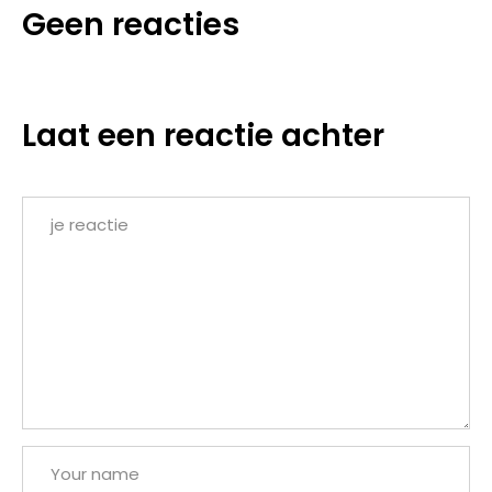
Geen reacties
Laat een reactie achter