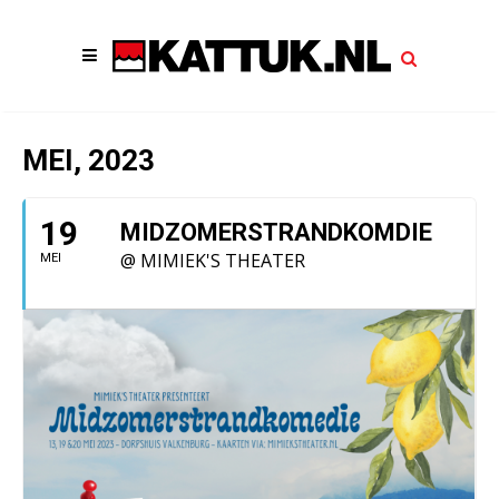
MEI, 2023
19
MIDZOMERSTRANDKOMDIE
@ MIMIEK'S THEATER
MEI