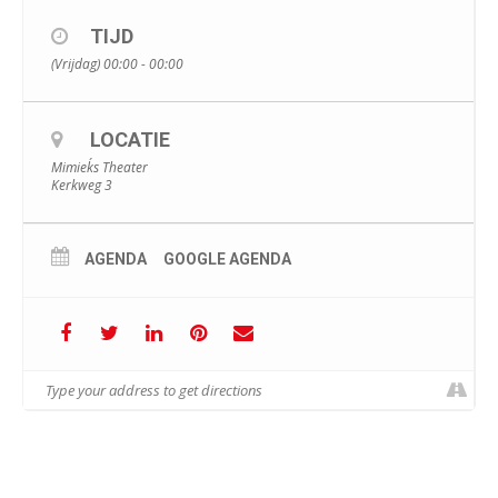
TIJD
(Vrijdag) 00:00 - 00:00
LOCATIE
Mimiek´s Theater
Kerkweg 3
AGENDA
GOOGLE AGENDA