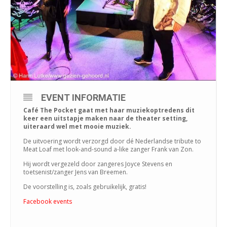
EVENT INFORMATIE
Café The Pocket gaat met haar muziekoptredens dit
keer een uitstapje maken naar de theater setting,
uiteraard wel met mooie muziek.
De uitvoering wordt verzorgd door dé Nederlandse tribute to
Meat Loaf met look-and-sound a-like zanger Frank van Zon.
Hij wordt vergezeld door zangeres Joyce Stevens en
toetsenist/zanger Jens van Breemen.
De voorstelling is, zoals gebruikelijk, gratis!
Facebook events