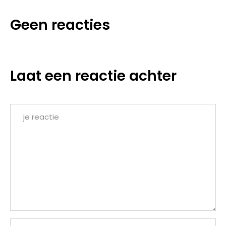
Geen reacties
Laat een reactie achter