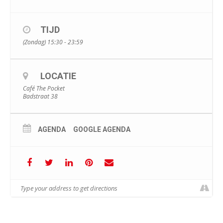
TIJD
(Zondag) 15:30 - 23:59
LOCATIE
Café The Pocket
Badstraat 38
AGENDA
GOOGLE AGENDA