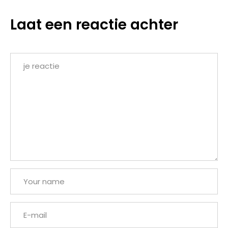
Laat een reactie achter