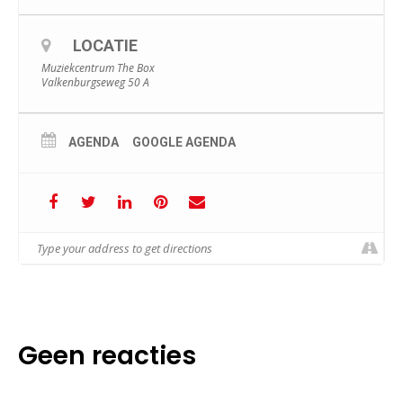
LOCATIE
Muziekcentrum The Box
Valkenburgseweg 50 A
AGENDA
GOOGLE AGENDA
Geen reacties