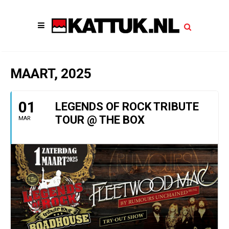
MAART, 2025
01
LEGENDS OF ROCK TRIBUTE
TOUR @ THE BOX
MAR