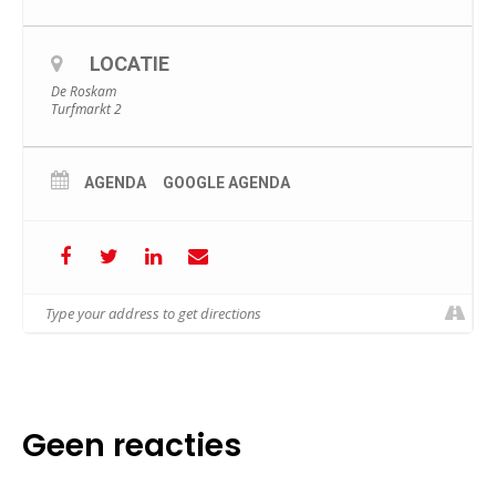
LOCATIE
De Roskam
Turfmarkt 2
AGENDA
GOOGLE AGENDA
Geen reacties