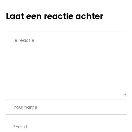
Laat een reactie achter