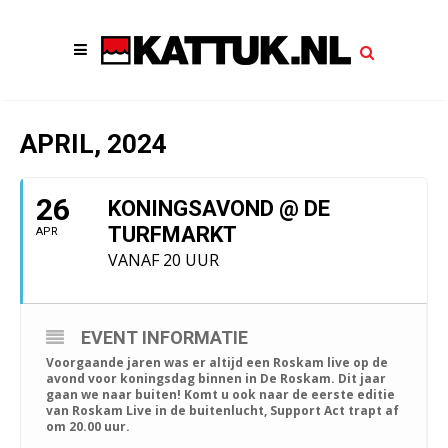
APRIL, 2024
26
KONINGSAVOND @ DE
TURFMARKT
APR
VANAF 20 UUR
EVENT INFORMATIE
Voorgaande jaren was er altijd een Roskam live op de
avond voor koningsdag binnen in De Roskam. Dit jaar
gaan we naar buiten! Komt u ook naar de eerste editie
van Roskam Live in de buitenlucht, Support Act trapt af
om 20.00 uur.