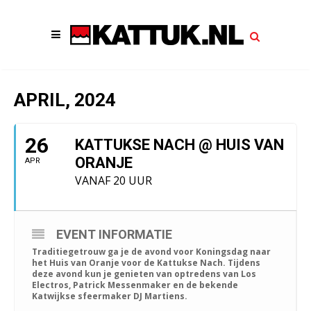
APRIL, 2024
26
KATTUKSE NACH @ HUIS VAN
ORANJE
APR
VANAF 20 UUR
EVENT INFORMATIE
Traditiegetrouw ga je de avond voor Koningsdag naar
het Huis van Oranje voor de Kattukse Nach. Tijdens
deze avond kun je genieten van optredens van Los
Electros, Patrick Messenmaker en de bekende
Katwijkse sfeermaker DJ Martiens.