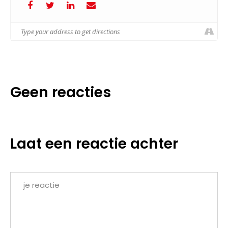
Geen reacties
Laat een reactie achter