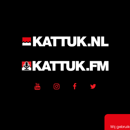
Wij gebruik