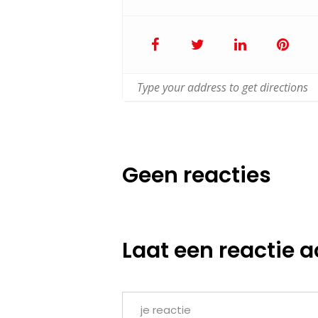
Geen reacties
Laat een reactie a