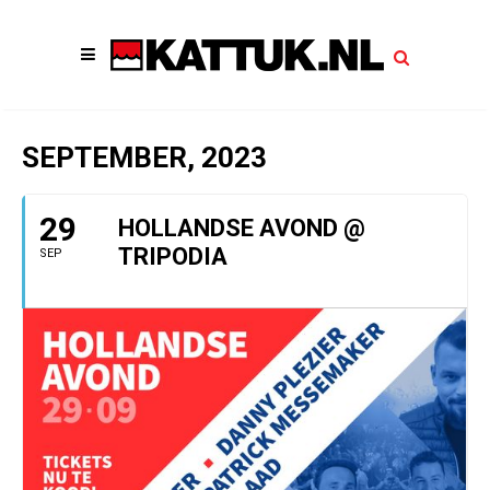
SEPTEMBER, 2023
29
HOLLANDSE AVOND @
TRIPODIA
SEP