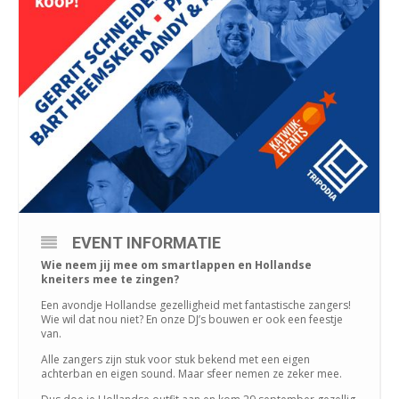
EVENT INFORMATIE
Wie neem jij mee om smartlappen en Hollandse
kneiters mee te zingen?
Een avondje Hollandse gezelligheid met fantastische zangers!
Wie wil dat nou niet? En onze DJ’s bouwen er ook een feestje
van.
Alle zangers zijn stuk voor stuk bekend met een eigen
achterban en eigen sound. Maar sfeer nemen ze zeker mee.