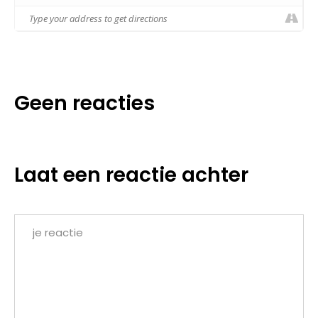
Geen reacties
Laat een reactie achter