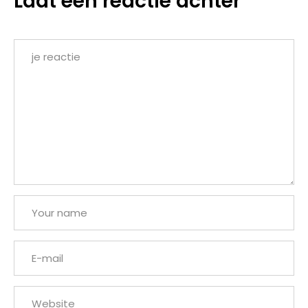
Laat een reactie achter