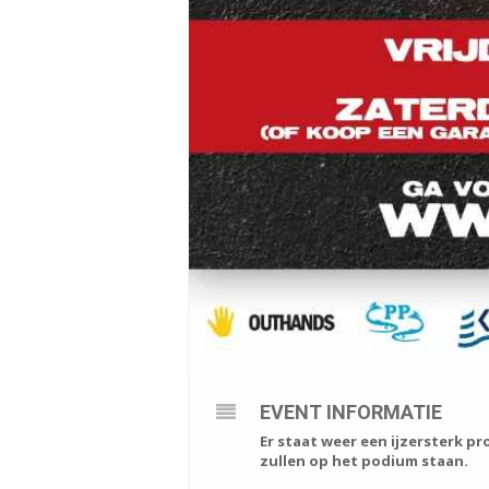
EVENT INFORMATIE
Er staat weer een ijzersterk p
zullen op het podium staan.