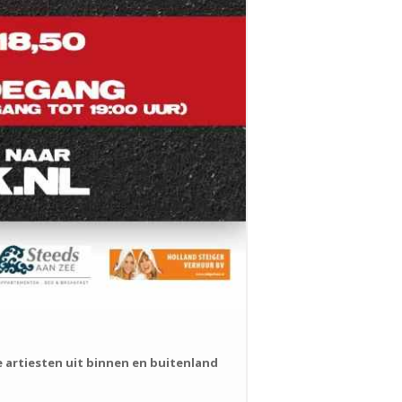
e artiesten uit binnen en buitenland