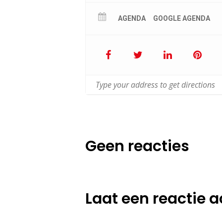
AGENDA
GOOGLE AGENDA
Geen reacties
Laat een reactie a