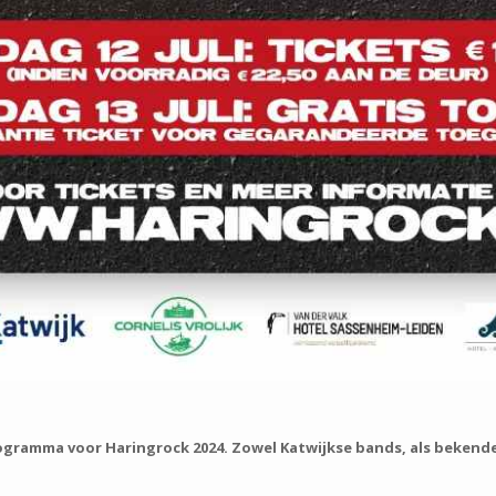
rogramma voor Haringrock 2024. Zowel Katwijkse bands, als bekend