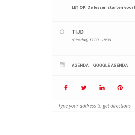
LET OP: De lessen starten voort
TIJD
(Dinsdag) 17:00 - 18:30
AGENDA
GOOGLE AGENDA