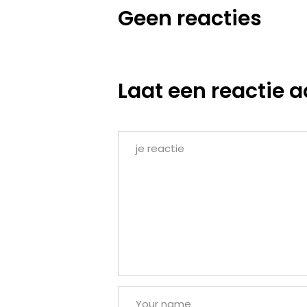
Geen reacties
Laat een reactie a