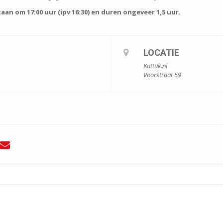
aan om 17:00 uur (ipv 16:30) en duren ongeveer 1,5 uur.
LOCATIE
Kattuk.nl
Voorstraat 59