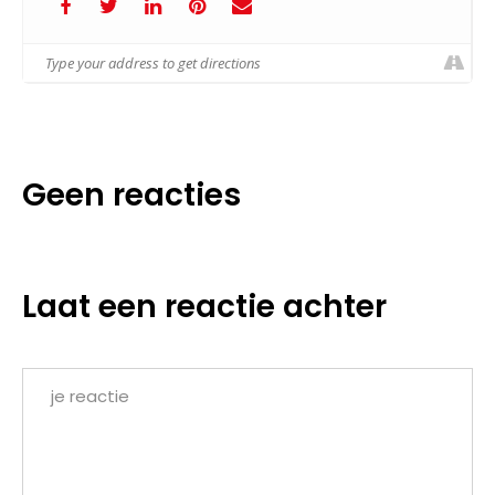
Geen reacties
Laat een reactie achter