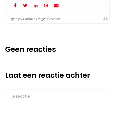
Geen reacties
Laat een reactie achter