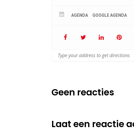
AGENDA
GOOGLE AGENDA
Geen reacties
Laat een reactie a