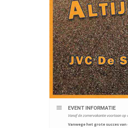
EVENT INFORMATIE
Vanaf de zomervakantie voortaan op d
Vanwege het grote succes van d