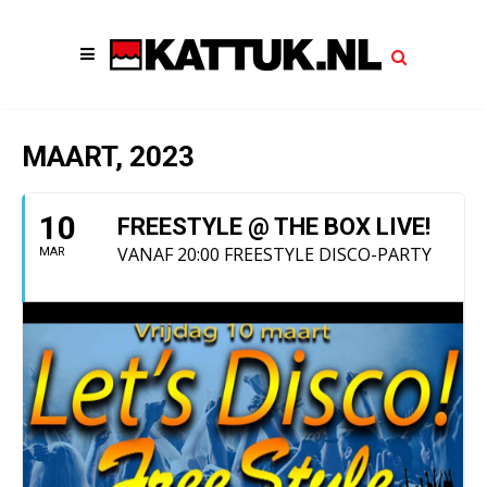
MAART, 2023
10
FREESTYLE @ THE BOX LIVE!
VANAF 20:00 FREESTYLE DISCO-PARTY
MAR