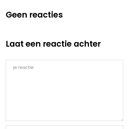
Geen reacties
Laat een reactie achter