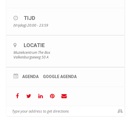
TIJD
(Vrijdag) 20:00 - 23:59
LOCATIE
Muziekcentrum The Box
Valkenburgseweg 50 A
AGENDA
GOOGLE AGENDA