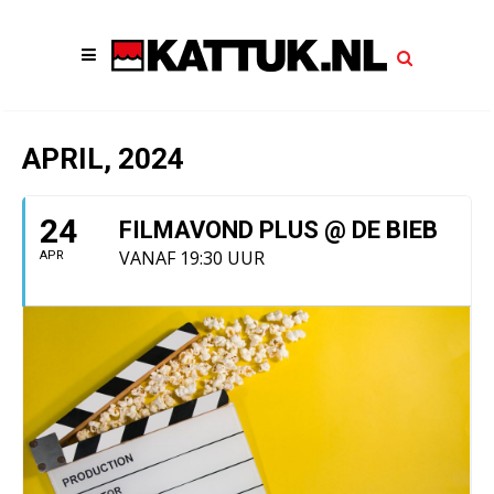
APRIL, 2024
24
FILMAVOND PLUS @ DE BIEB
VANAF 19:30 UUR
APR