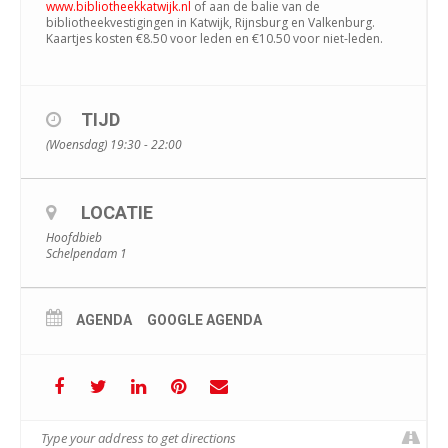
www.bibliotheekkatwijk.nl
of aan de balie van de
bibliotheekvestigingen in Katwijk, Rijnsburg en Valkenburg.
Kaartjes kosten €8.50 voor leden en €10.50 voor niet-leden.
TIJD
(Woensdag) 19:30 - 22:00
LOCATIE
Hoofdbieb
Schelpendam 1
AGENDA
GOOGLE AGENDA