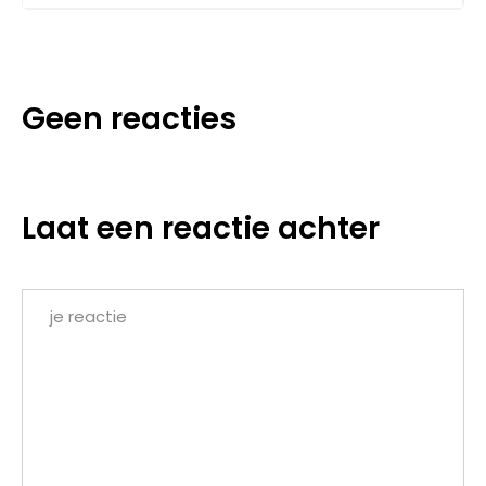
Geen reacties
Laat een reactie achter