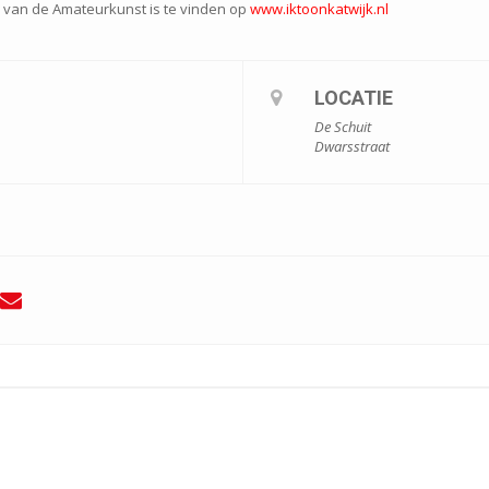
 van de Amateurkunst is te vinden op
www.iktoonkatwijk.nl
LOCATIE
De Schuit
Dwarsstraat