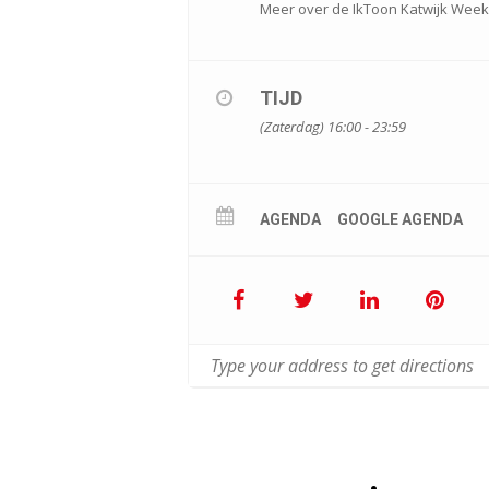
Meer over de IkToon Katwijk Week
TIJD
(Zaterdag) 16:00 - 23:59
AGENDA
GOOGLE AGENDA