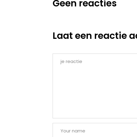
Geen reacties
Laat een reactie a