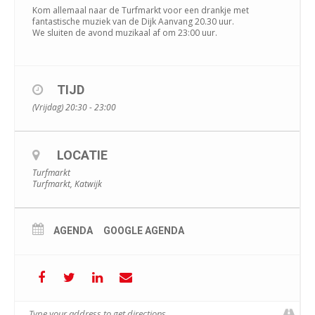
Kom allemaal naar de Turfmarkt voor een drankje met
fantastische muziek van de Dijk Aanvang 20.30 uur.
We sluiten de avond muzikaal af om 23:00 uur.
TIJD
(Vrijdag) 20:30 - 23:00
LOCATIE
Turfmarkt
Turfmarkt, Katwijk
AGENDA
GOOGLE AGENDA