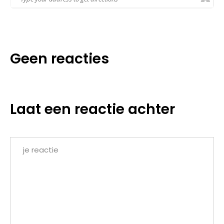
Geen reacties
Laat een reactie achter