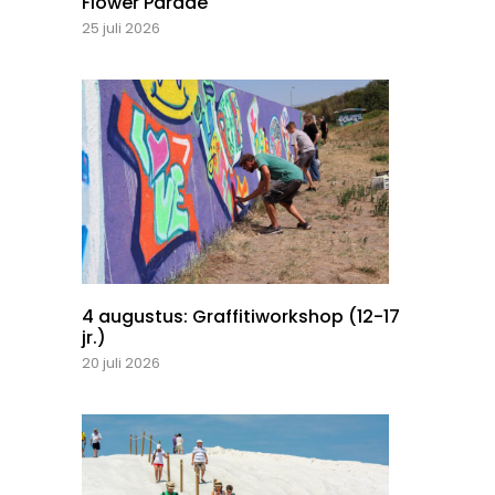
Flower Parade
25 juli 2026
4 augustus: Graffitiworkshop (12-17
jr.)
20 juli 2026