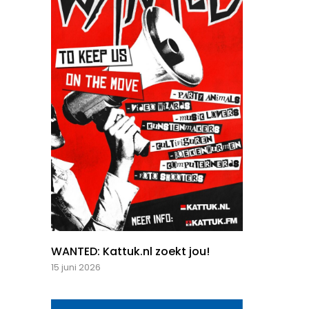
WANTED: Kattuk.nl zoekt jou!
15 juni 2026