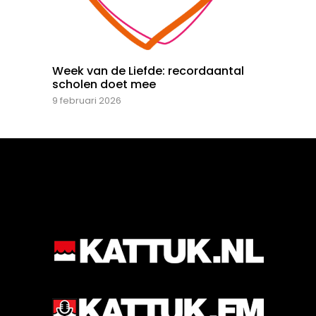
Week van de Liefde: recordaantal
scholen doet mee
9 februari 2026