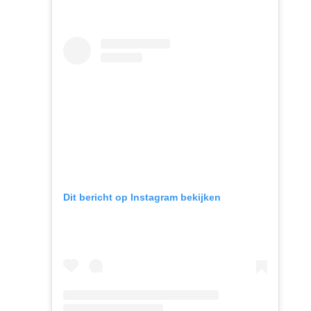
Dit bericht op Instagram bekijken