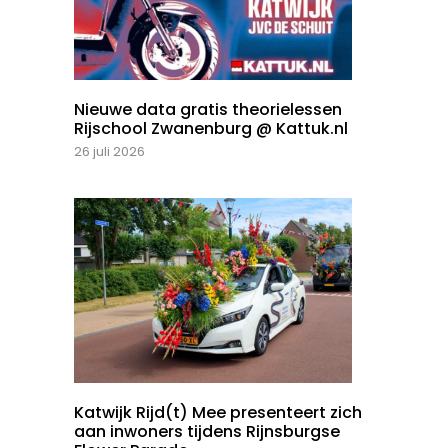
Nieuwe data gratis theorielessen
Rijschool Zwanenburg @ Kattuk.nl
26 juli 2026
Katwijk Rijd(t) Mee presenteert zich
aan inwoners tijdens Rijnsburgse