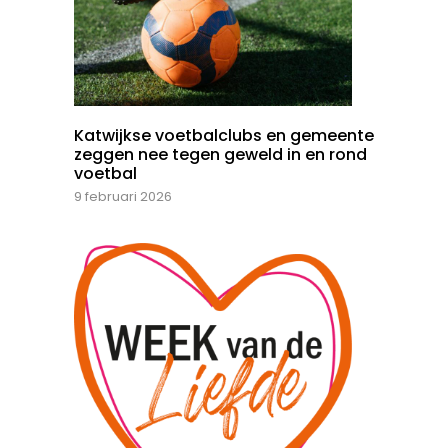
Katwijkse voetbalclubs en gemeente
zeggen nee tegen geweld in en rond
voetbal
9 februari 2026