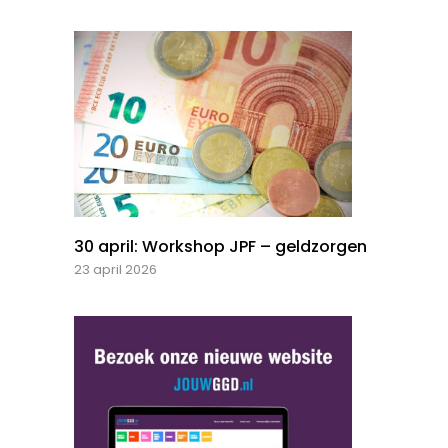
30 april: Workshop JPF – geldzorgen
23 april 2026