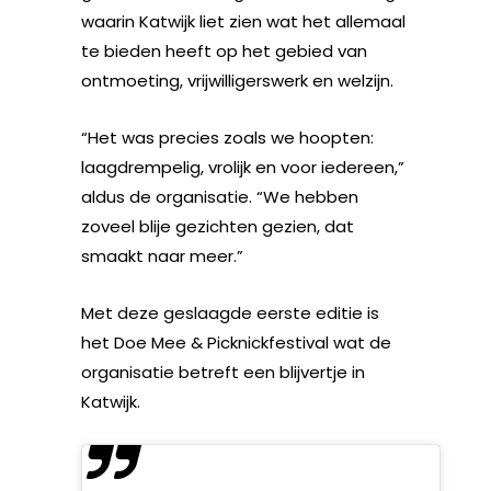
waarin Katwijk liet zien wat het allemaal
te bieden heeft op het gebied van
ontmoeting, vrijwilligerswerk en welzijn.
“Het was precies zoals we hoopten:
laagdrempelig, vrolijk en voor iedereen,”
aldus de organisatie. “We hebben
zoveel blije gezichten gezien, dat
smaakt naar meer.”
Met deze geslaagde eerste editie is
het Doe Mee & Picknickfestival wat de
organisatie betreft een blijvertje in
Katwijk.