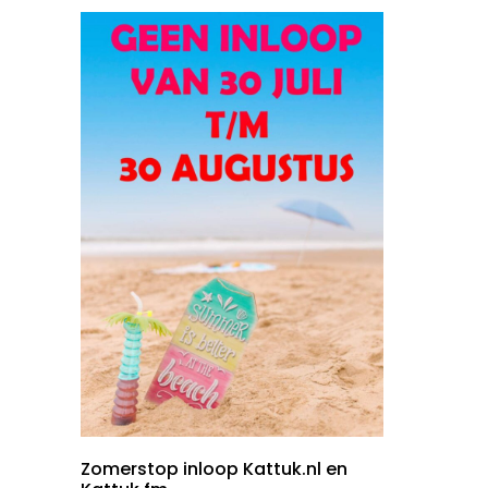
Zomerstop inloop Kattuk.nl en