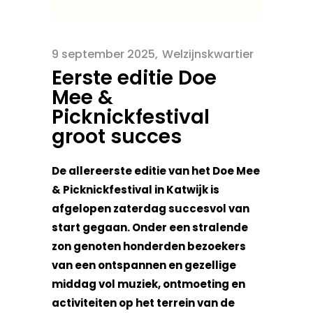
9 september 2025
Welzijnskwartier
Eerste editie Doe
Mee &
Picknickfestival
groot succes
De allereerste editie van het Doe Mee
& Picknickfestival in Katwijk is
afgelopen zaterdag succesvol van
start gegaan. Onder een stralende
zon genoten honderden bezoekers
van een ontspannen en gezellige
middag vol muziek, ontmoeting en
activiteiten op het terrein van de