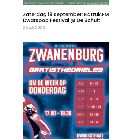
Zaterdag 19 september: Kattuk.FM
Dwarspop Festival @ De Schuit
26 juli 2026