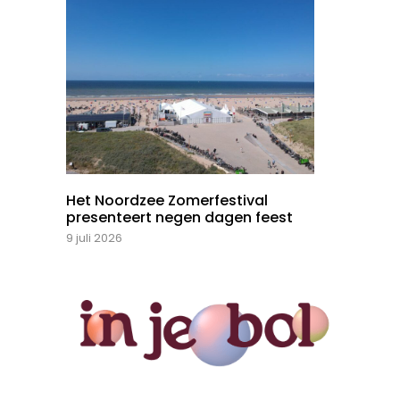
Het Noordzee Zomerfestival
presenteert negen dagen feest
9 juli 2026