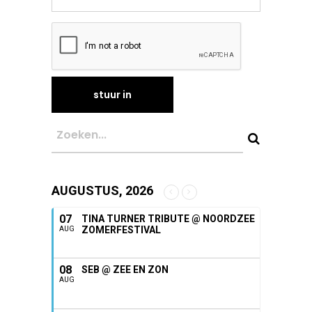
AUGUSTUS, 2026
07
TINA TURNER TRIBUTE @ NOORDZEE
ZOMERFESTIVAL
AUG
08
SEB @ ZEE EN ZON
AUG