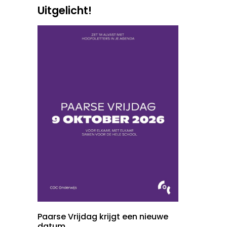
Uitgelicht!
Paarse Vrijdag krijgt een nieuwe
datum