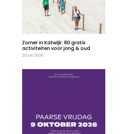
Zomer in Katwijk: 80 gratis
activiteiten voor jong & oud
20 juli 2026