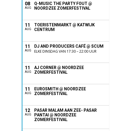
08
Q-MUSIC THE PARTY FOUT @
NOORDZEE ZOMERFESTIVAL
AUG
11
TOERISTENMARKT @ KATWIJK
CENTRUM
AUG
11
DJ AND PRODUCERS CAFÉ @ SCUM
AUG
ELKE DINSDAG VAN 17:30 – 22:00 UUR
11
AJ CORNER @ NOORDZEE
ZOMERFESTIVAL
AUG
11
EUROSMITH @ NOORDZEE
ZOMERFESTIVAL
AUG
12
PASAR MALAM AAN ZEE- PASAR
PANTAI @ NOORDZEE
AUG
ZOMERFESTIVAL