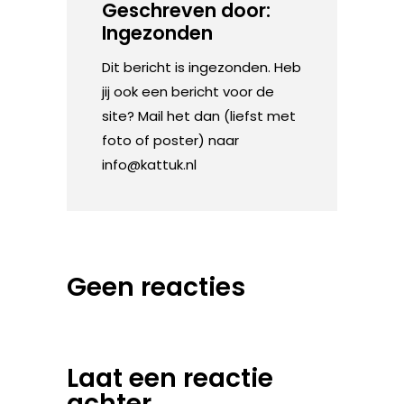
Geschreven door:
Ingezonden
Dit bericht is ingezonden. Heb
jij ook een bericht voor de
site? Mail het dan (liefst met
foto of poster) naar
info@kattuk.nl
Geen reacties
Laat een reactie
achter