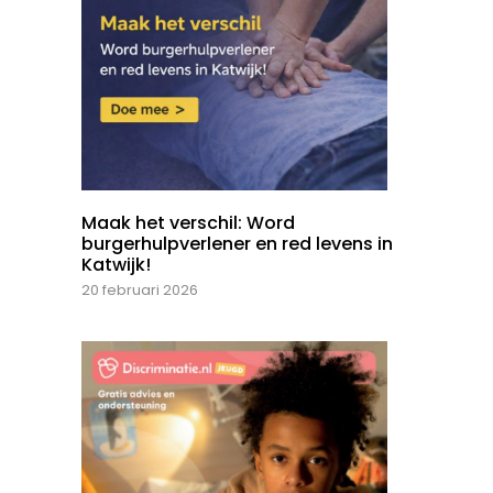
Maak het verschil: Word
burgerhulpverlener en red levens in
Katwijk!
20 februari 2026