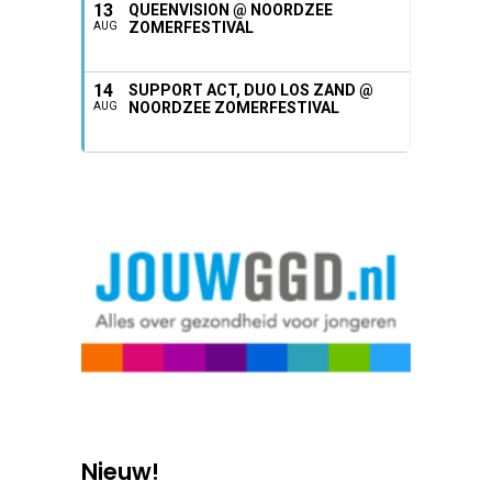
13
QUEENVISION @ NOORDZEE
ZOMERFESTIVAL
AUG
14
SUPPORT ACT, DUO LOS ZAND @
NOORDZEE ZOMERFESTIVAL
AUG
Nieuw!