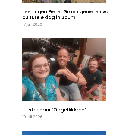
Leerlingen Pieter Groen genieten van
culturele dag in Scum
17 juli 2026
Luister naar ‘Opgeflikkerd’
10 juli 2026