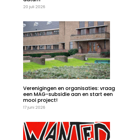
20 juli 2026
Verenigingen en organisaties: vraag
een MAG-subsidie aan en start een
mooi project!
17 juni 2026