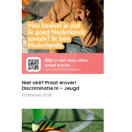
Niet oké? Praat erover!
Discriminatie.nl – Jeugd
12 februari 2026