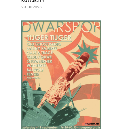
Kattuk.fm
28 juli 2026