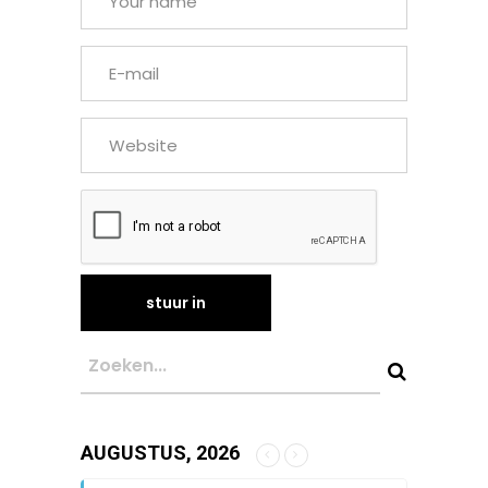
AUGUSTUS, 2026