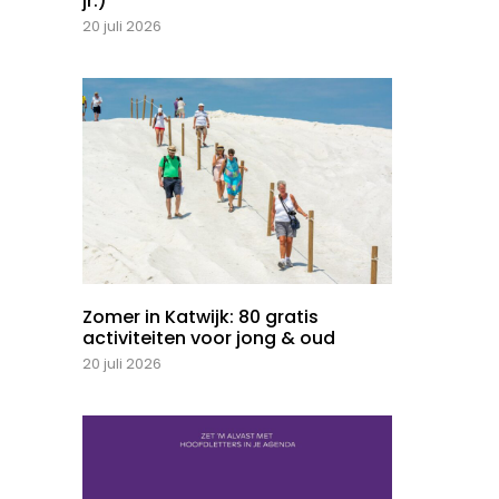
jr.)
20 juli 2026
Zomer in Katwijk: 80 gratis
activiteiten voor jong & oud
20 juli 2026