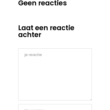
Geen reacties
Laat een reactie
achter