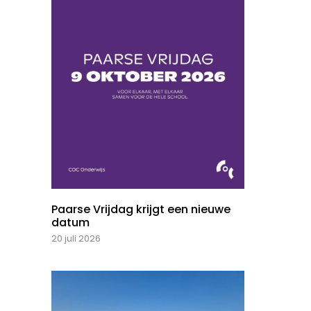
Paarse Vrijdag krijgt een nieuwe
datum
20 juli 2026