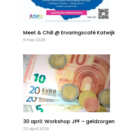
Meet & Chill @ Ervaringscafé Katwijk
11 mei 2026
30 april: Workshop JPF – geldzorgen
23 april 2026