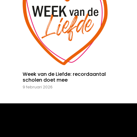
Week van de Liefde: recordaantal
scholen doet mee
9 februari 2026