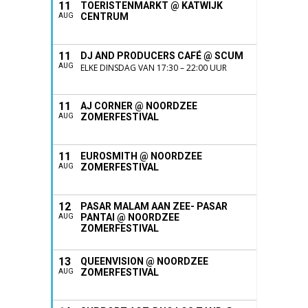
11
TOERISTENMARKT @ KATWIJK
CENTRUM
AUG
11
DJ AND PRODUCERS CAFÉ @ SCUM
AUG
ELKE DINSDAG VAN 17:30 – 22:00 UUR
11
AJ CORNER @ NOORDZEE
ZOMERFESTIVAL
AUG
11
EUROSMITH @ NOORDZEE
ZOMERFESTIVAL
AUG
12
PASAR MALAM AAN ZEE- PASAR
PANTAI @ NOORDZEE
AUG
ZOMERFESTIVAL
13
QUEENVISION @ NOORDZEE
ZOMERFESTIVAL
AUG