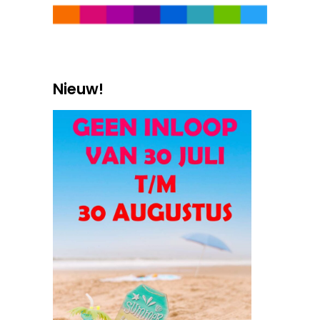
Nieuw!