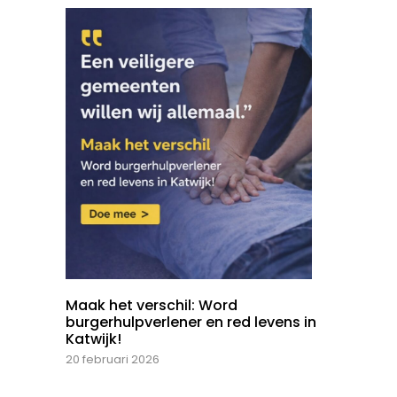
Maak het verschil: Word
burgerhulpverlener en red levens in
Katwijk!
20 februari 2026