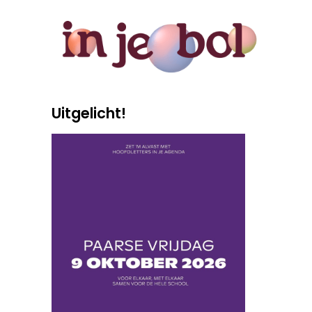
Uitgelicht!