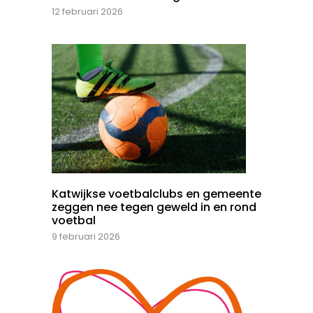
12 februari 2026
Katwijkse voetbalclubs en gemeente
zeggen nee tegen geweld in en rond
voetbal
9 februari 2026