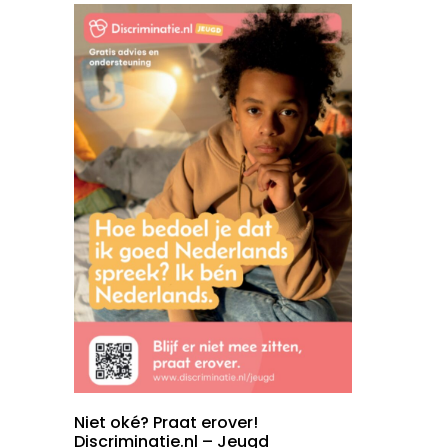
Niet oké? Praat erover!
Discriminatie.nl – Jeugd