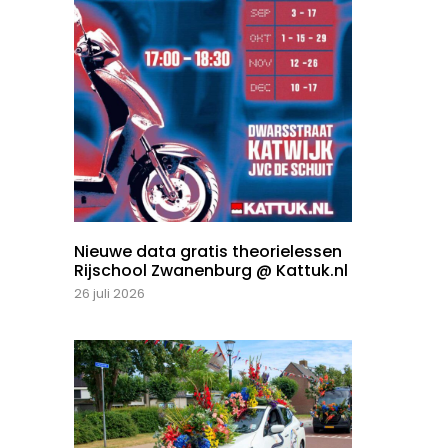
Nieuwe data gratis theorielessen
Rijschool Zwanenburg @ Kattuk.nl
26 juli 2026