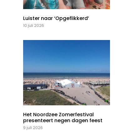
Luister naar ‘Opgeflikkerd’
10 juli 2026
Het Noordzee Zomerfestival
presenteert negen dagen feest
9 juli 2026