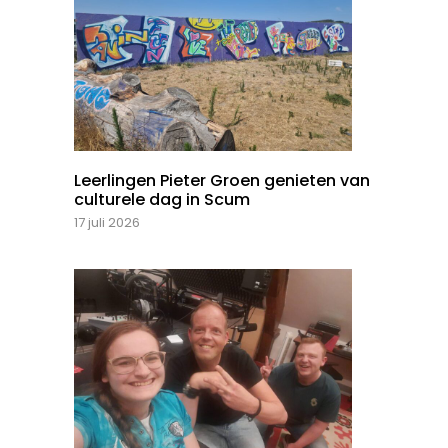
Leerlingen Pieter Groen genieten van
culturele dag in Scum
17 juli 2026