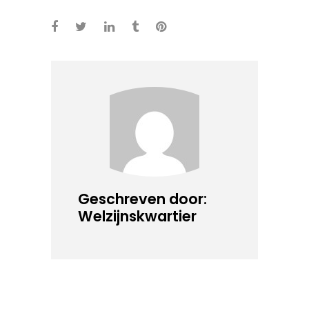
Geschreven door:
Welzijnskwartier