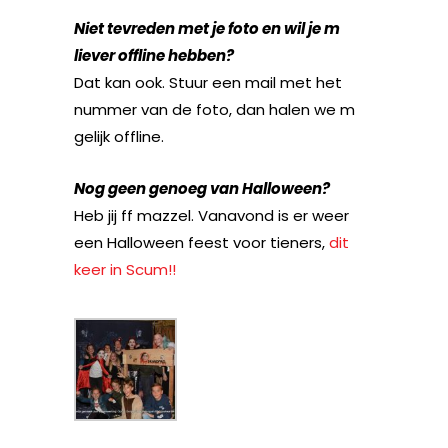
Niet tevreden met je foto en wil je m
liever offline hebben?
Dat kan ook. Stuur een mail met het
nummer van de foto, dan halen we m
gelijk offline.
Nog geen genoeg van Halloween?
Heb jij ff mazzel. Vanavond is er weer
een Halloween feest voor tieners,
dit
keer in Scum!!