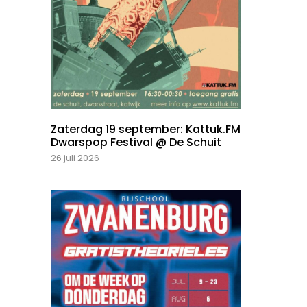
Zaterdag 19 september: Kattuk.FM
Dwarspop Festival @ De Schuit
26 juli 2026