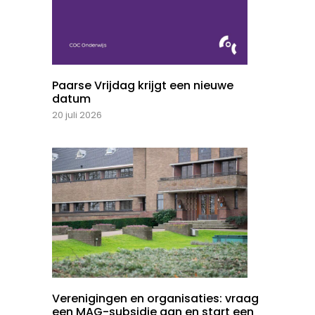
Paarse Vrijdag krijgt een nieuwe
datum
20 juli 2026
Verenigingen en organisaties: vraag
een MAG-subsidie aan en start een