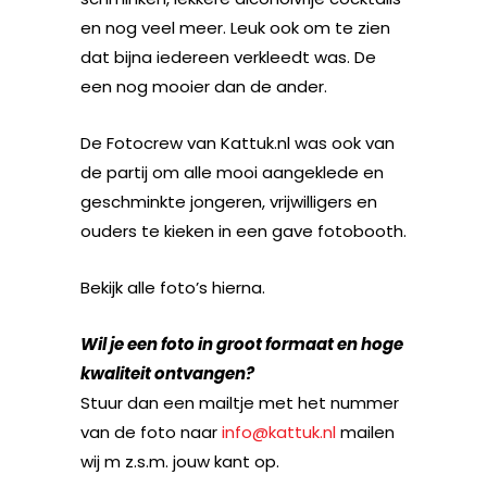
en nog veel meer. Leuk ook om te zien
dat bijna iedereen verkleedt was. De
een nog mooier dan de ander.
De Fotocrew van Kattuk.nl was ook van
de partij om alle mooi aangeklede en
geschminkte jongeren, vrijwilligers en
ouders te kieken in een gave fotobooth.
Bekijk alle foto’s hierna.
Wil je een foto in groot formaat en hoge
kwaliteit ontvangen?
Stuur dan een mailtje met het nummer
van de foto naar
info@kattuk.nl
mailen
wij m z.s.m. jouw kant op.