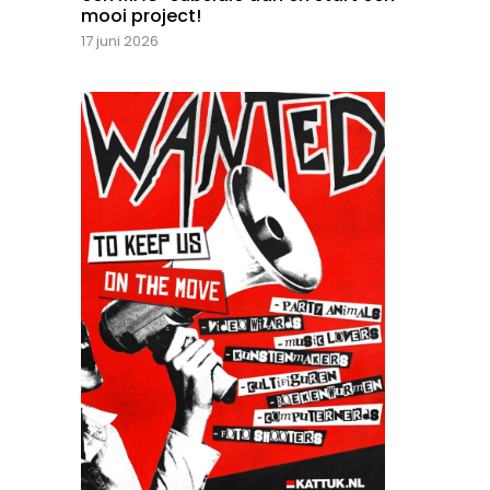
mooi project!
17 juni 2026