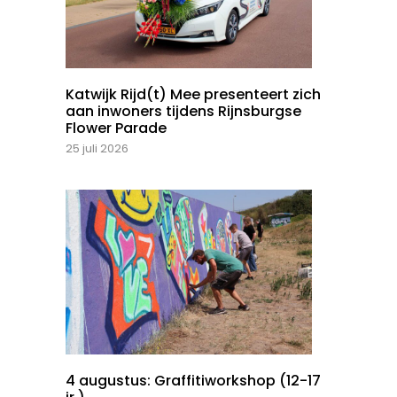
Katwijk Rijd(t) Mee presenteert zich
aan inwoners tijdens Rijnsburgse
Flower Parade
25 juli 2026
4 augustus: Graffitiworkshop (12-17