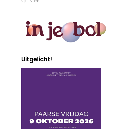
9 juli 2026
Uitgelicht!