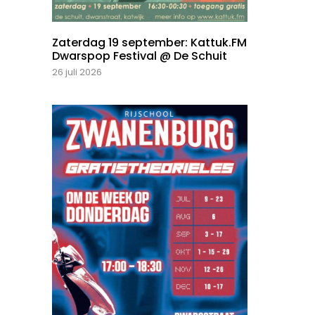
Zaterdag 19 september: Kattuk.FM
Dwarspop Festival @ De Schuit
26 juli 2026