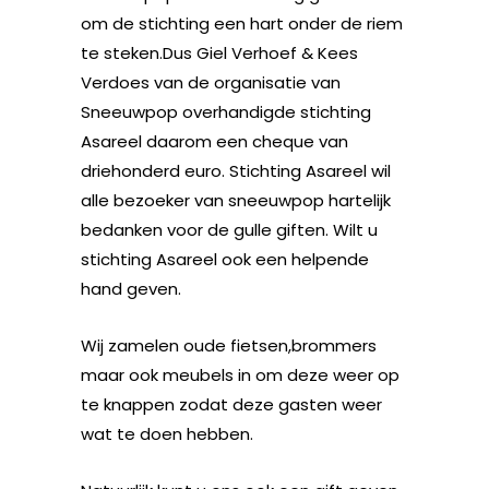
om de stichting een hart onder de riem
te steken.Dus Giel Verhoef & Kees
Verdoes van de organisatie van
Sneeuwpop overhandigde stichting
Asareel daarom een cheque van
driehonderd euro. Stichting Asareel wil
alle bezoeker van sneeuwpop hartelijk
bedanken voor de gulle giften. Wilt u
stichting Asareel ook een helpende
hand geven.
Wij zamelen oude fietsen,brommers
maar ook meubels in om deze weer op
te knappen zodat deze gasten weer
wat te doen hebben.