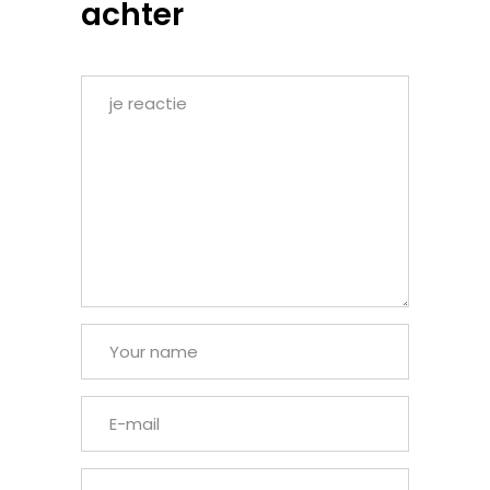
achter