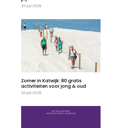
20 juli 2026
Zomer in Katwijk: 80 gratis
activiteiten voor jong & oud
20 juli 2026