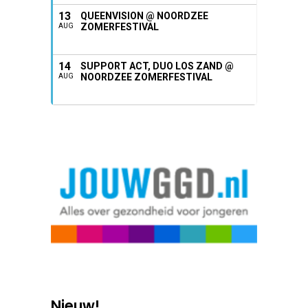
13
QUEENVISION @ NOORDZEE
ZOMERFESTIVAL
AUG
14
SUPPORT ACT, DUO LOS ZAND @
NOORDZEE ZOMERFESTIVAL
AUG
Nieuw!