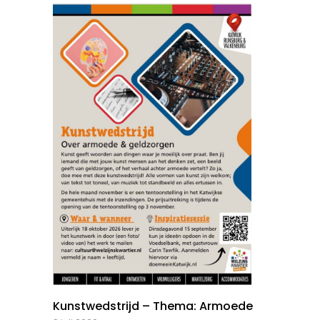
Kunstwedstrijd – Thema: Armoede