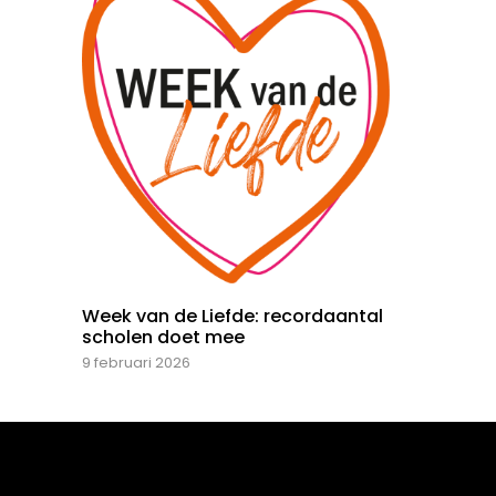
Week van de Liefde: recordaantal
scholen doet mee
9 februari 2026