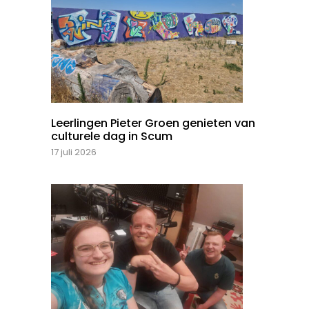
Leerlingen Pieter Groen genieten van
culturele dag in Scum
17 juli 2026