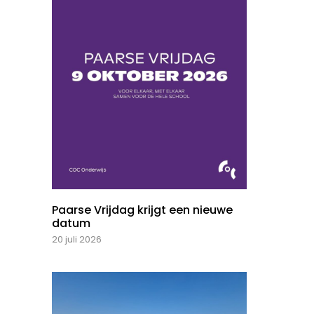
Paarse Vrijdag krijgt een nieuwe
datum
20 juli 2026