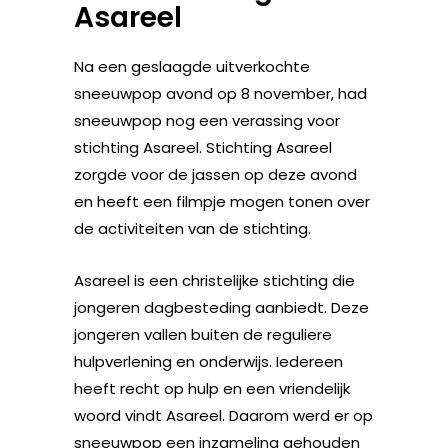
Asareel
Na een geslaagde uitverkochte
sneeuwpop avond op 8 november, had
sneeuwpop nog een verassing voor
stichting Asareel. Stichting Asareel
zorgde voor de jassen op deze avond
en heeft een filmpje mogen tonen over
de activiteiten van de stichting.
Asareel is een christelijke stichting die
jongeren dagbesteding aanbiedt. Deze
jongeren vallen buiten de reguliere
hulpverlening en onderwijs. Iedereen
heeft recht op hulp en een vriendelijk
woord vindt Asareel. Daarom werd er op
sneeuwpop een inzameling gehouden