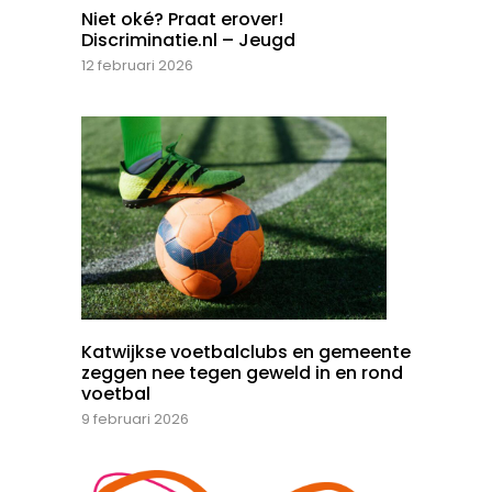
Niet oké? Praat erover!
Discriminatie.nl – Jeugd
12 februari 2026
Katwijkse voetbalclubs en gemeente
zeggen nee tegen geweld in en rond
voetbal
9 februari 2026