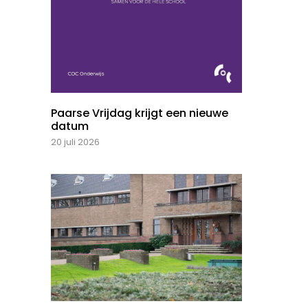
Paarse Vrijdag krijgt een nieuwe
datum
20 juli 2026