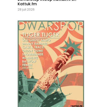
Kattuk.fm
28 juli 2026