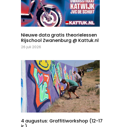
Nieuwe data gratis theorielessen
Rijschool Zwanenburg @ Kattuk.nl
26 juli 2026
4 augustus: Graffitiworkshop (12-17
jr.)