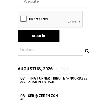
AUGUSTUS, 2026
07
TINA TURNER TRIBUTE @ NOORDZEE
ZOMERFESTIVAL
AUG
08
SEB @ ZEE EN ZON
AUG