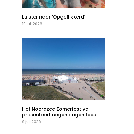
Luister naar ‘Opgeflikkerd’
10 juli 2026
Het Noordzee Zomerfestival
presenteert negen dagen feest
9 juli 2026