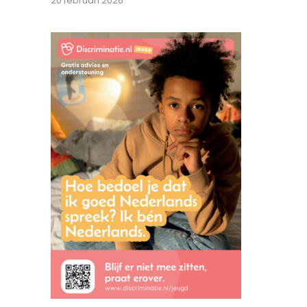
20 februari 2026