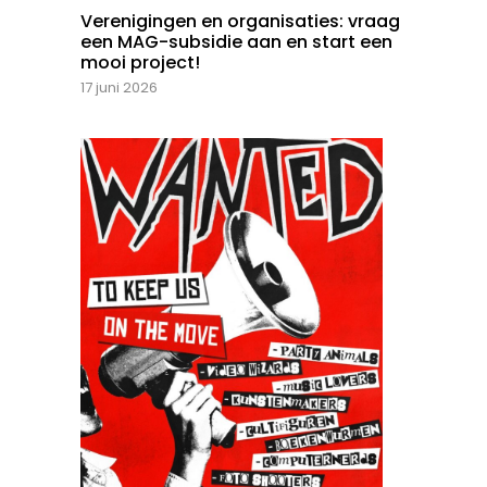
Verenigingen en organisaties: vraag
een MAG-subsidie aan en start een
mooi project!
17 juni 2026