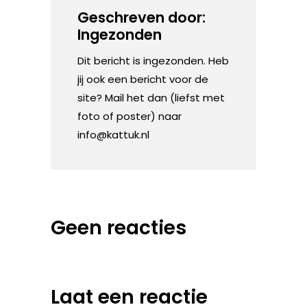
Geschreven door:
Ingezonden
Dit bericht is ingezonden. Heb
jij ook een bericht voor de
site? Mail het dan (liefst met
foto of poster) naar
info@kattuk.nl
Geen reacties
Laat een reactie