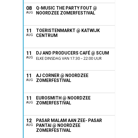
08
Q-MUSIC THE PARTY FOUT @
NOORDZEE ZOMERFESTIVAL
AUG
11
TOERISTENMARKT @ KATWIJK
CENTRUM
AUG
11
DJ AND PRODUCERS CAFÉ @ SCUM
AUG
ELKE DINSDAG VAN 17:30 – 22:00 UUR
11
AJ CORNER @ NOORDZEE
ZOMERFESTIVAL
AUG
11
EUROSMITH @ NOORDZEE
ZOMERFESTIVAL
AUG
12
PASAR MALAM AAN ZEE- PASAR
PANTAI @ NOORDZEE
AUG
ZOMERFESTIVAL