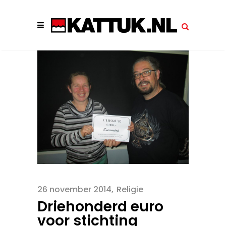
26 november 2014
Religie
Driehonderd euro
voor stichting