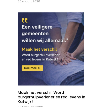
20 maart 2026
Maak het verschil: Word
burgerhulpverlener en red levens in
Katwijk!