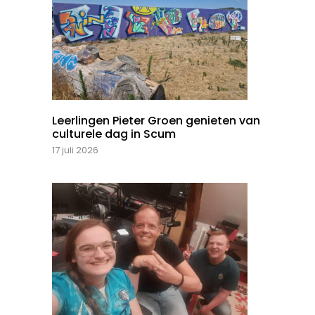
Leerlingen Pieter Groen genieten van
culturele dag in Scum
17 juli 2026