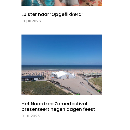
Luister naar ‘Opgeflikkerd’
10 juli 2026
Het Noordzee Zomerfestival
presenteert negen dagen feest
9 juli 2026