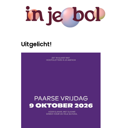
Uitgelicht!