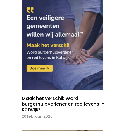
Maak het verschil: Word
burgerhulpverlener en red levens in
Katwijk!
20 februari 2026