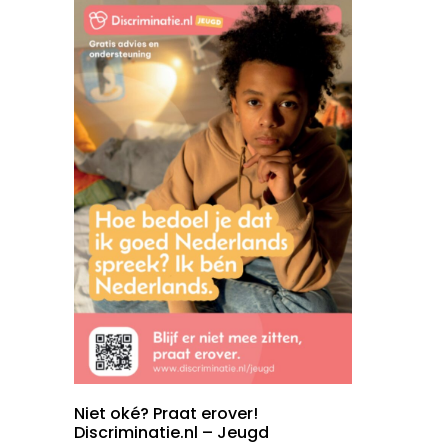
Niet oké? Praat erover!
Discriminatie.nl – Jeugd