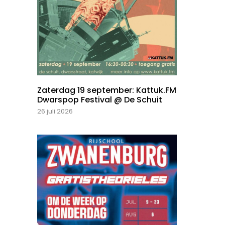
Zaterdag 19 september: Kattuk.FM
Dwarspop Festival @ De Schuit
26 juli 2026