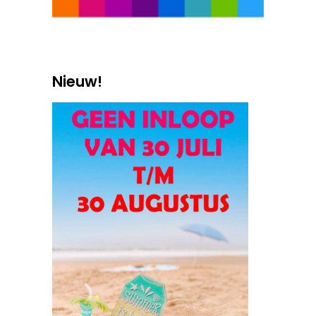
Nieuw!