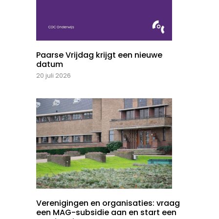
Paarse Vrijdag krijgt een nieuwe
datum
20 juli 2026
Verenigingen en organisaties: vraag
een MAG-subsidie aan en start een