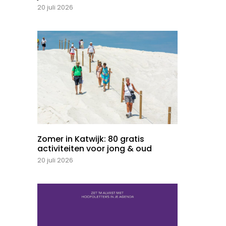
20 juli 2026
Zomer in Katwijk: 80 gratis
activiteiten voor jong & oud
20 juli 2026