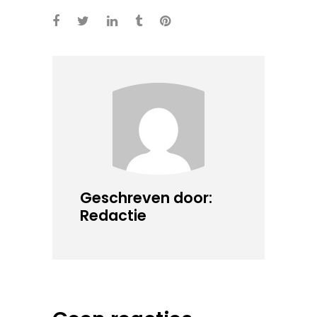
Geschreven door:
Redactie