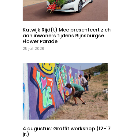
Katwijk Rijd(t) Mee presenteert zich
aan inwoners tijdens Rijnsburgse
Flower Parade
25 juli 2026
4 augustus: Graffitiworkshop (12-17
jr.)