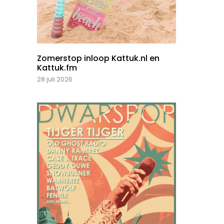
Zomerstop inloop Kattuk.nl en
Kattuk.fm
28 juli 2026