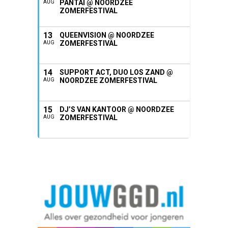
PANTAI @ NOORDZEE
AUG
ZOMERFESTIVAL
13
QUEENVISION @ NOORDZEE
ZOMERFESTIVAL
AUG
14
SUPPORT ACT, DUO LOS ZAND @
NOORDZEE ZOMERFESTIVAL
AUG
15
DJ’S VAN KANTOOR @ NOORDZEE
ZOMERFESTIVAL
AUG