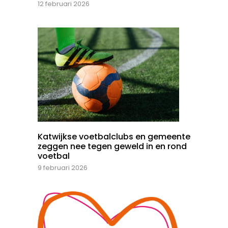
12 februari 2026
Katwijkse voetbalclubs en gemeente
zeggen nee tegen geweld in en rond
voetbal
9 februari 2026