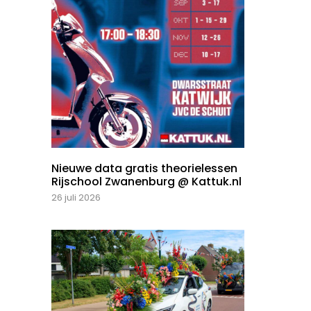
Nieuwe data gratis theorielessen
Rijschool Zwanenburg @ Kattuk.nl
26 juli 2026