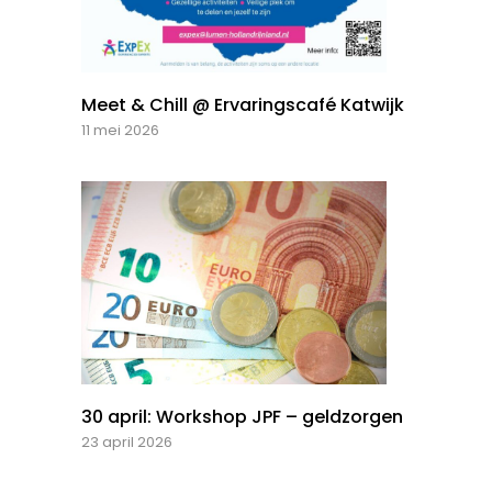
Meet & Chill @ Ervaringscafé Katwijk
11 mei 2026
30 april: Workshop JPF – geldzorgen
23 april 2026