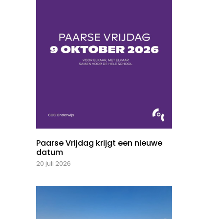
Paarse Vrijdag krijgt een nieuwe
datum
20 juli 2026