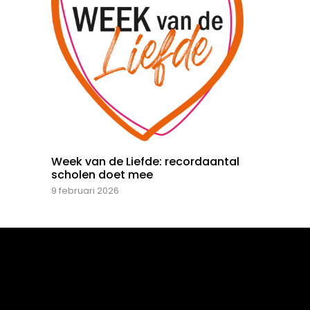
Week van de Liefde: recordaantal
scholen doet mee
9 februari 2026