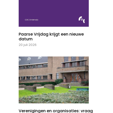
Paarse Vrijdag krijgt een nieuwe
datum
20 juli 2026
Verenigingen en organisaties: vraag