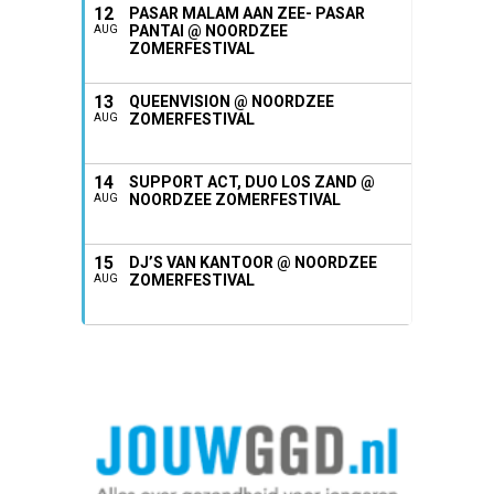
12
PASAR MALAM AAN ZEE- PASAR
PANTAI @ NOORDZEE
AUG
ZOMERFESTIVAL
13
QUEENVISION @ NOORDZEE
ZOMERFESTIVAL
AUG
14
SUPPORT ACT, DUO LOS ZAND @
NOORDZEE ZOMERFESTIVAL
AUG
15
DJ’S VAN KANTOOR @ NOORDZEE
ZOMERFESTIVAL
AUG