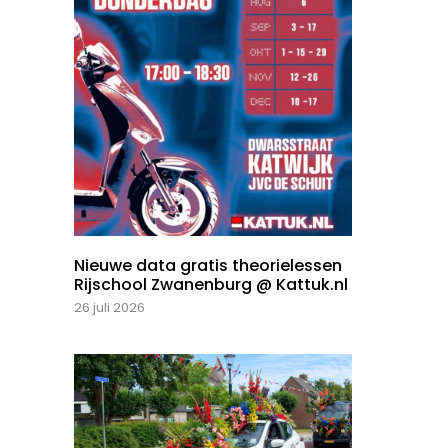
Nieuwe data gratis theorielessen
Rijschool Zwanenburg @ Kattuk.nl
26 juli 2026