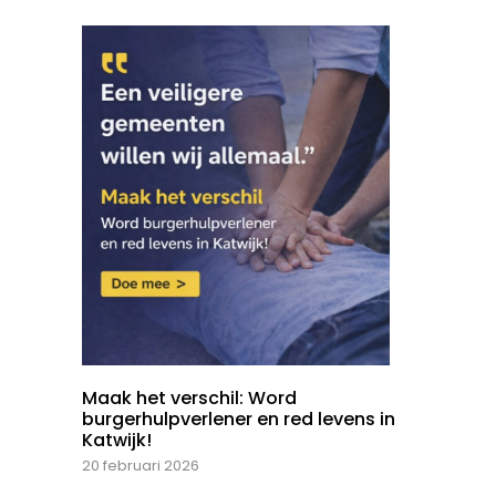
Maak het verschil: Word
burgerhulpverlener en red levens in
Katwijk!
20 februari 2026