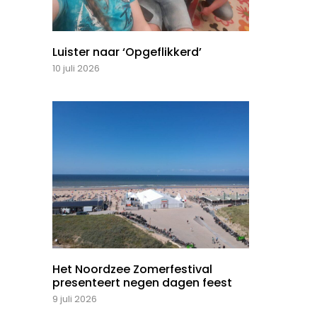
Luister naar ‘Opgeflikkerd’
10 juli 2026
Het Noordzee Zomerfestival
presenteert negen dagen feest
9 juli 2026