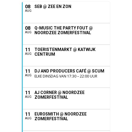
08
SEB @ ZEE EN ZON
AUG
08
Q-MUSIC THE PARTY FOUT @
NOORDZEE ZOMERFESTIVAL
AUG
11
TOERISTENMARKT @ KATWIJK
CENTRUM
AUG
11
DJ AND PRODUCERS CAFÉ @ SCUM
AUG
ELKE DINSDAG VAN 17:30 – 22:00 UUR
11
AJ CORNER @ NOORDZEE
ZOMERFESTIVAL
AUG
11
EUROSMITH @ NOORDZEE
ZOMERFESTIVAL
AUG