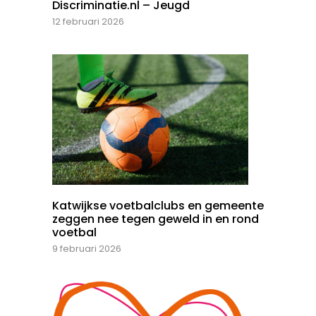
Discriminatie.nl – Jeugd
12 februari 2026
Katwijkse voetbalclubs en gemeente
zeggen nee tegen geweld in en rond
voetbal
9 februari 2026