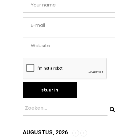
AUGUSTUS, 2026