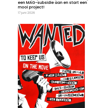
een MAG-subsidie aan en start een
mooi project!
17 juni 2026