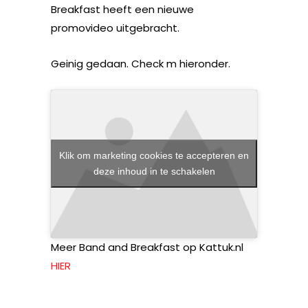
Breakfast heeft een nieuwe
promovideo uitgebracht.
Geinig gedaan. Check m hieronder.
Klik om marketing cookies te accepteren en
deze inhoud in te schakelen
Meer Band and Breakfast op Kattuk.nl
HIER