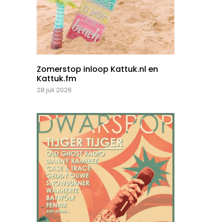
Zomerstop inloop Kattuk.nl en
Kattuk.fm
28 juli 2026