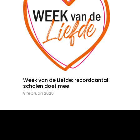
Week van de Liefde: recordaantal
scholen doet mee
9 februari 2026