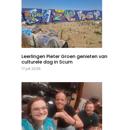
Leerlingen Pieter Groen genieten van
culturele dag in Scum
17 juli 2026