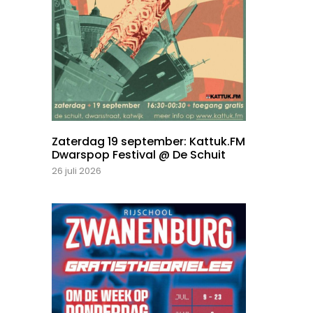
Zaterdag 19 september: Kattuk.FM
Dwarspop Festival @ De Schuit
26 juli 2026