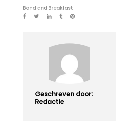
Band and Breakfast
Geschreven door:
Redactie