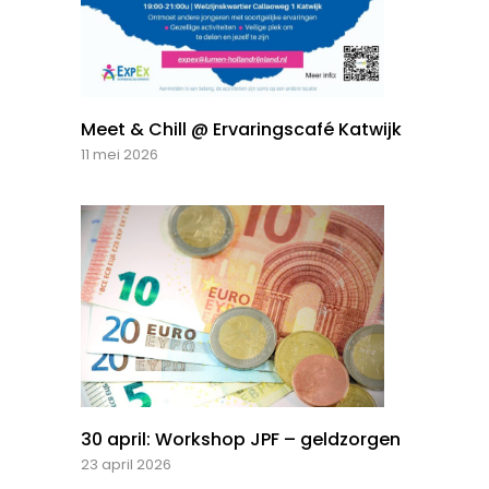
Meet & Chill @ Ervaringscafé Katwijk
11 mei 2026
30 april: Workshop JPF – geldzorgen
23 april 2026