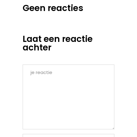
Geen reacties
Laat een reactie
achter