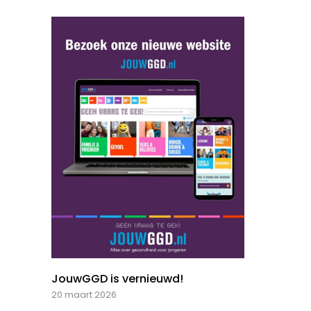
JouwGGD is vernieuwd!
20 maart 2026