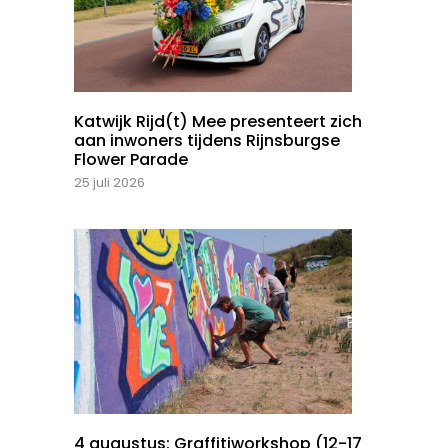
Katwijk Rijd(t) Mee presenteert zich
aan inwoners tijdens Rijnsburgse
Flower Parade
25 juli 2026
4 augustus: Graffitiworkshop (12-17