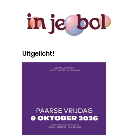
Uitgelicht!