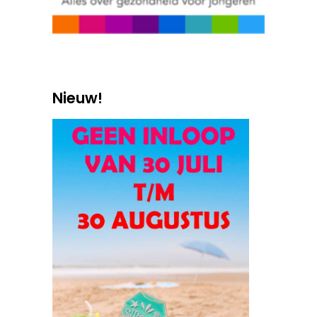
Nieuw!