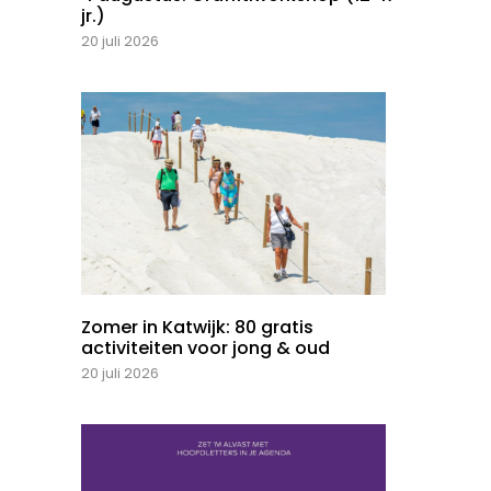
jr.)
20 juli 2026
Zomer in Katwijk: 80 gratis
activiteiten voor jong & oud
20 juli 2026