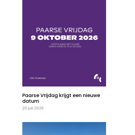
Paarse Vrijdag krijgt een nieuwe
datum
20 juli 2026