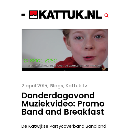
2 april 2015
Blogs
,
Kattuk.tv
Donderdagavond
Muziekvideo: Promo
Band and Breakfast
De Katwijkse Partycoverband Band and