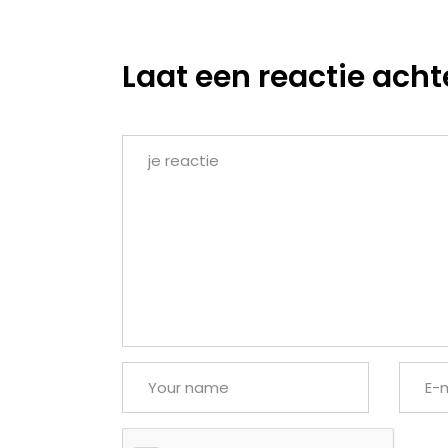
Laat een reactie acht