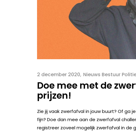
2 december 2020
Nieuws Bestuur Politi
Doe mee met de zwerf
prijzen!
Zie jij vaak zwerfafval in jouw buurt? Of ga
fijn? Doe dan mee aan de zwerfafval challe
registreer zoveel mogelijk zwerfafval in de