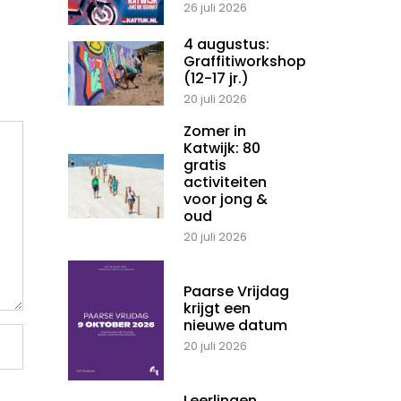
26 juli 2026
4 augustus:
Graffitiworkshop
(12-17 jr.)
20 juli 2026
Zomer in
Katwijk: 80
gratis
activiteiten
voor jong &
oud
20 juli 2026
Paarse Vrijdag
krijgt een
nieuwe datum
20 juli 2026
Leerlingen