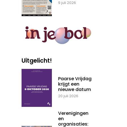
9 juli 2026
Uitgelicht!
Paarse Vrijdag
krijgt een
nieuwe datum
20 juli 2026
Verenigingen
en
organisaties: