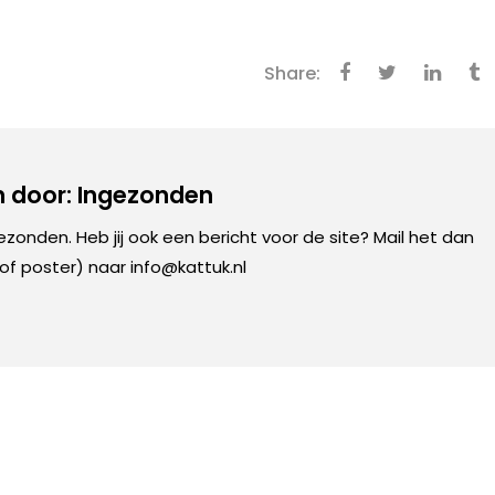
Share:
 door: Ingezonden
gezonden. Heb jij ook een bericht voor de site? Mail het dan
 of poster) naar info@kattuk.nl