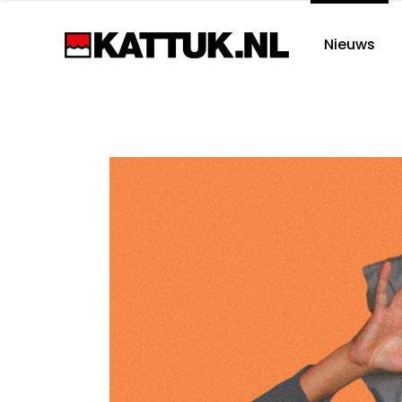
Nieuws